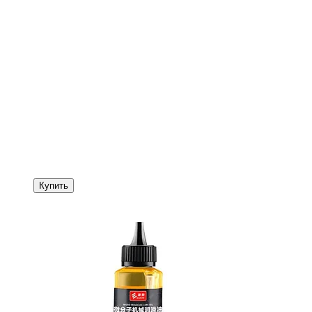
Купить