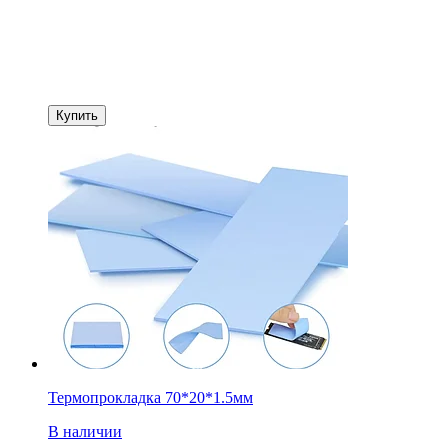
Купить
Термопрокладка 70*20*1.5мм
В наличии