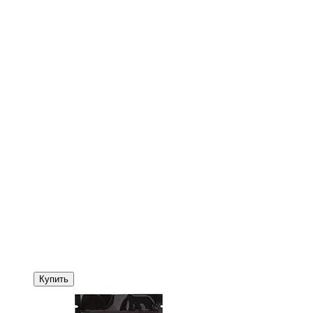
Купить