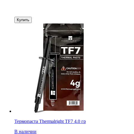
Купить
Термопаста Thermalright TF7 4.0 гр
В наличии