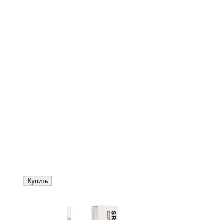
Купить