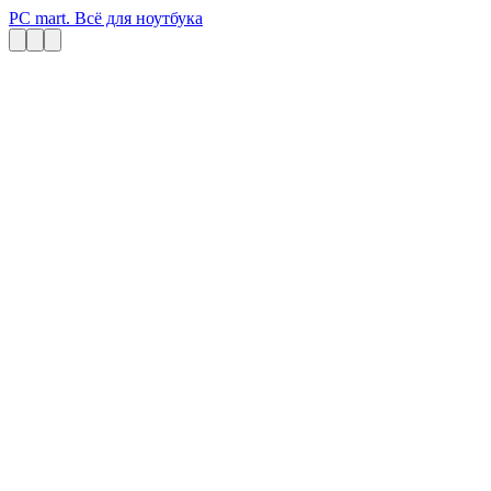
PC mart. Всё для ноутбука