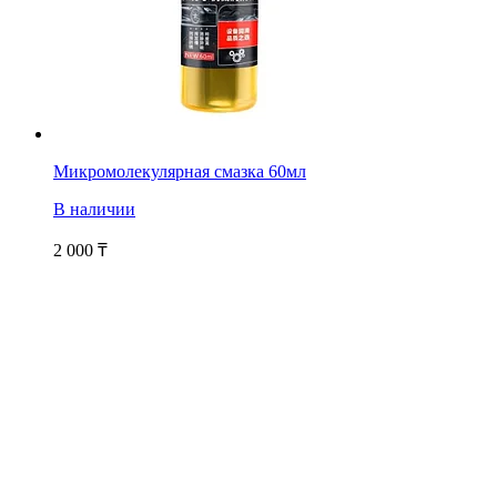
Микромолекулярная смазка 60мл
В наличии
2 000
₸