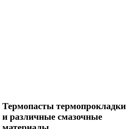
Термопасты термопрокладки
и различные смазочные
материалы