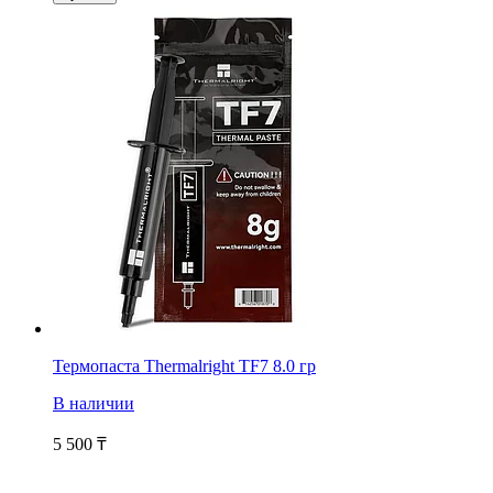
Термопаста Thermalright TF7 8.0 гр
В наличии
5 500
₸