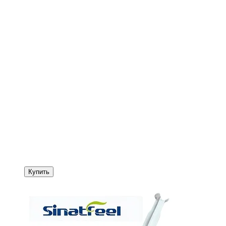
Купить