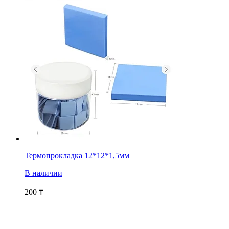
Термопрокладка 12*12*1,5мм
В наличии
200
₸