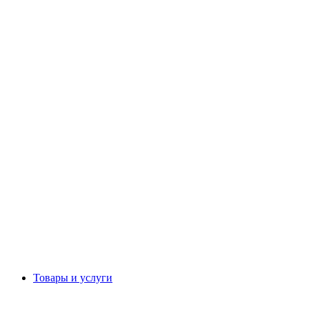
Товары и услуги