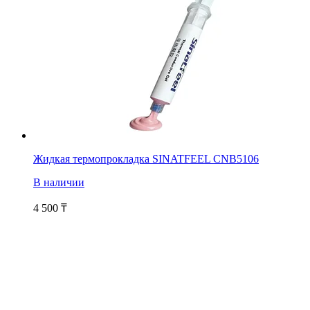
Жидкая термопрокладка SINATFEEL CNB5106
В наличии
4 500
₸