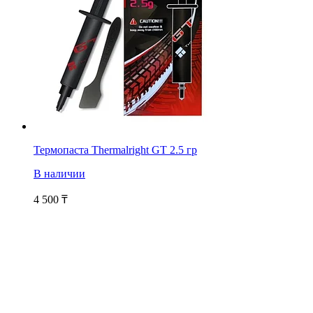
Термопаста Thermalright GT 2.5 гр
В наличии
4 500
₸