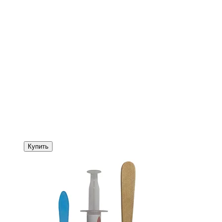
Купить