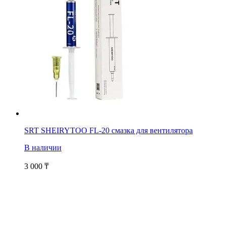
SRT SHEIRYTOO FL-20 смазка для вентилятора
В наличии
3 000
₸