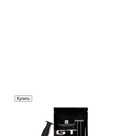
Купить