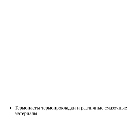
Термопасты термопрокладки и различные смазочные
материалы