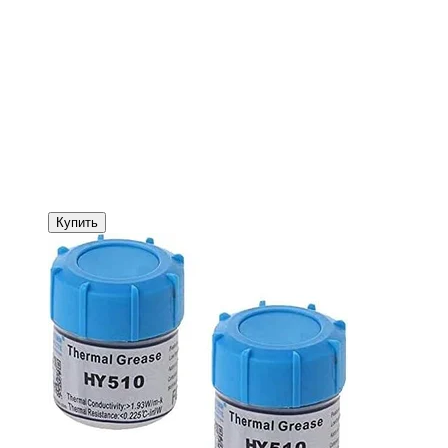
Купить