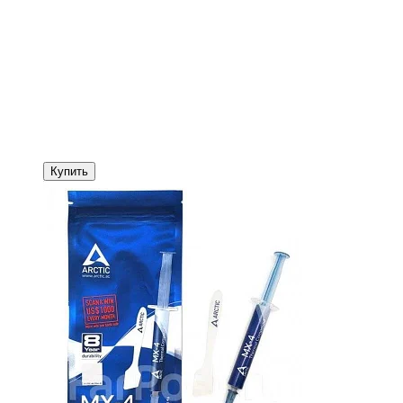
Купить