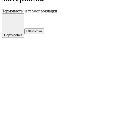
Термопасты и термопрокладки
0
Фильтры
Сортировка