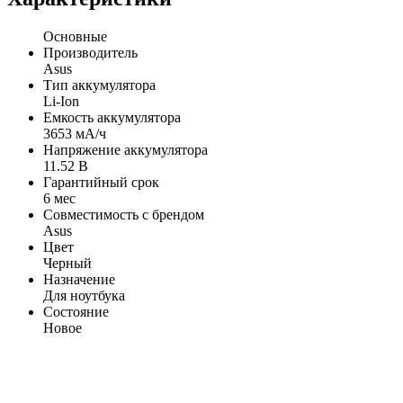
Основные
Производитель
Asus
Тип аккумулятора
Li-Ion
Емкость аккумулятора
3653 мА/ч
Напряжение аккумулятора
11.52 В
Гарантийный срок
6 мес
Совместимость с брендом
Asus
Цвет
Черный
Назначение
Для ноутбука
Состояние
Новое