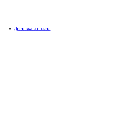
Доставка и оплата