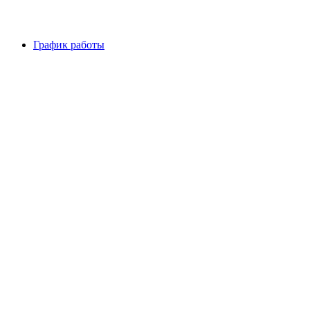
График работы