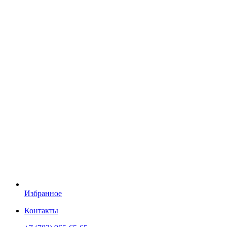
Избранное
Контакты