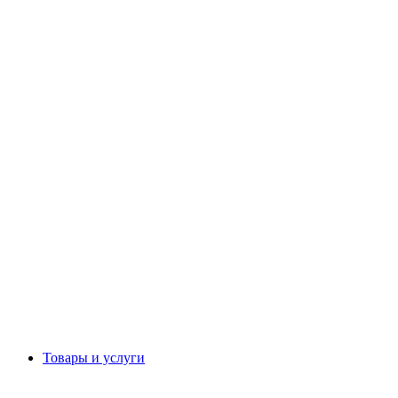
Товары и услуги