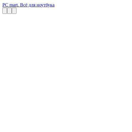
PC mart. Всё для ноутбука