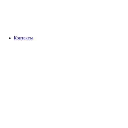
Контакты