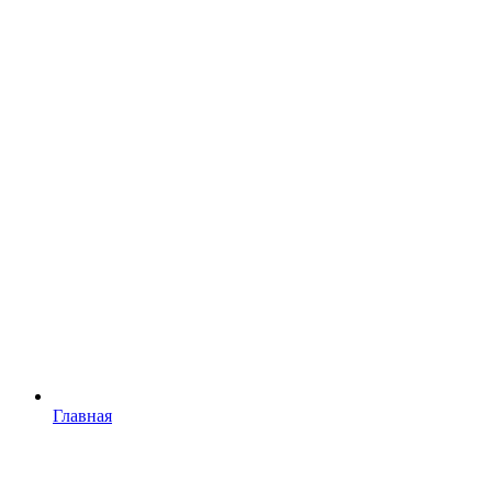
Главная