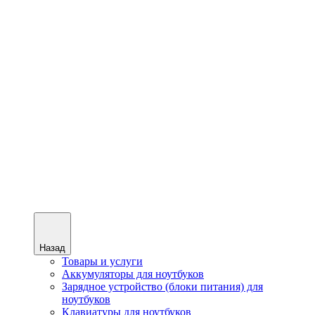
Назад
Товары и услуги
Аккумуляторы для ноутбуков
Зарядное устройство (блоки питания) для
ноутбуков
Клавиатуры для ноутбуков