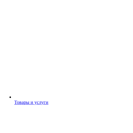
Товары и услуги