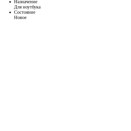
Назначение
Для ноутбука
Состояние
Новое