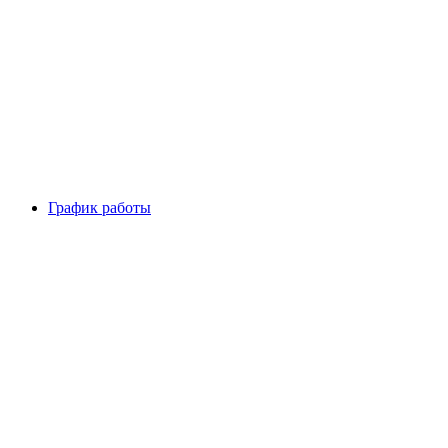
График работы