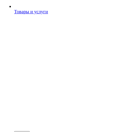
Товары и услуги