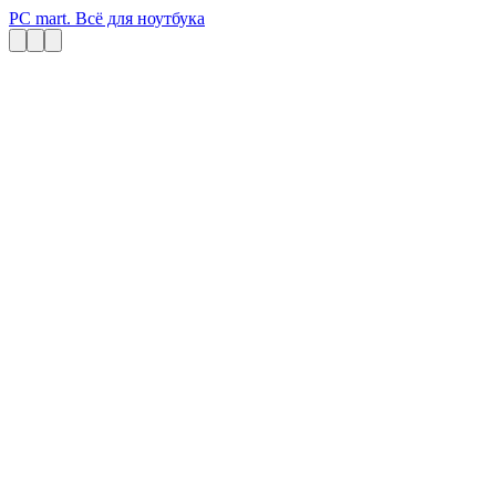
PC mart. Всё для ноутбука