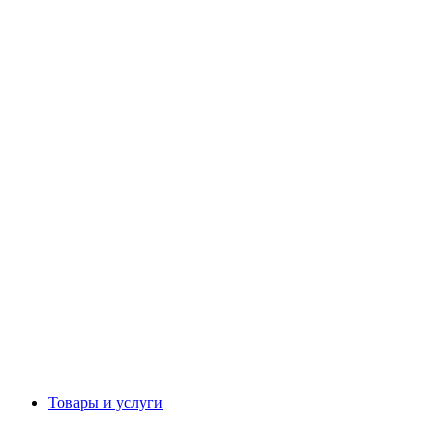
Товары и услуги