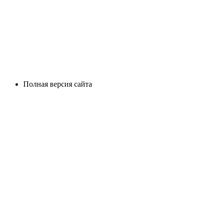
Полная версия сайта