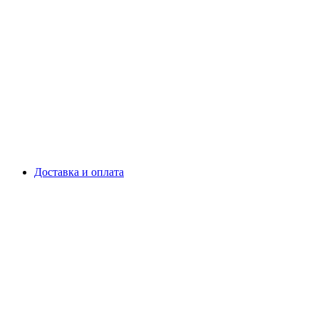
Доставка и оплата