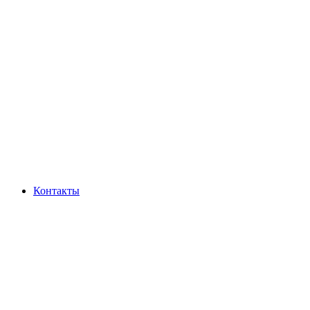
Контакты