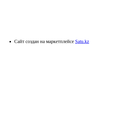
Сайт создан на маркетплейсе
Satu.kz