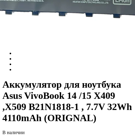
Аккумулятор для ноутбука
Asus VivoBook 14 /15 X409
,X509 B21N1818-1 , 7.7V 32Wh
4110mAh (ORIGNAL)
В наличии