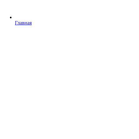
Главная