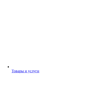
Товары и услуги