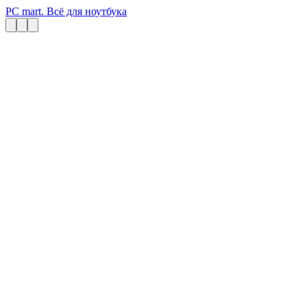
PC mart. Всё для ноутбука