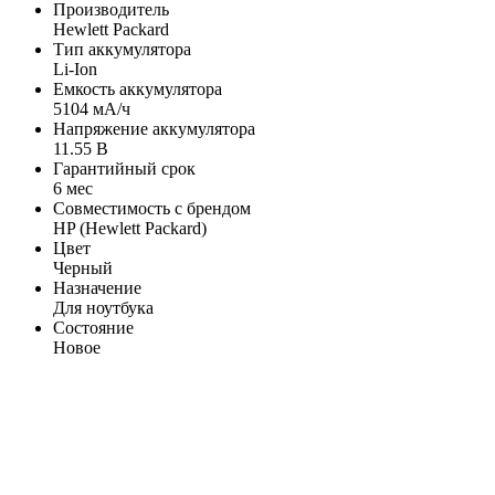
Производитель
Hewlett Packard
Тип аккумулятора
Li-Ion
Емкость аккумулятора
5104 мА/ч
Напряжение аккумулятора
11.55 В
Гарантийный срок
6 мес
Совместимость с брендом
HP (Hewlett Packard)
Цвет
Черный
Назначение
Для ноутбука
Состояние
Новое