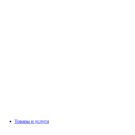
Товары и услуги