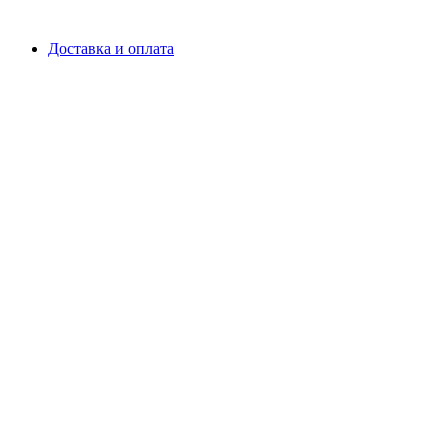
Доставка и оплата