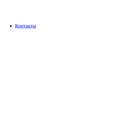
Контакты