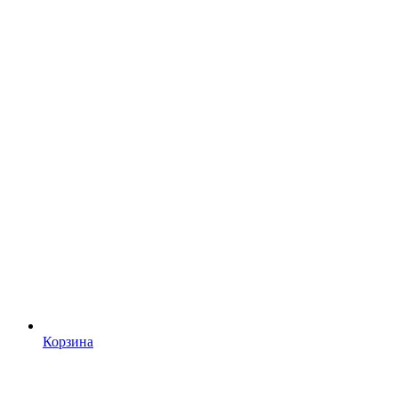
Корзина