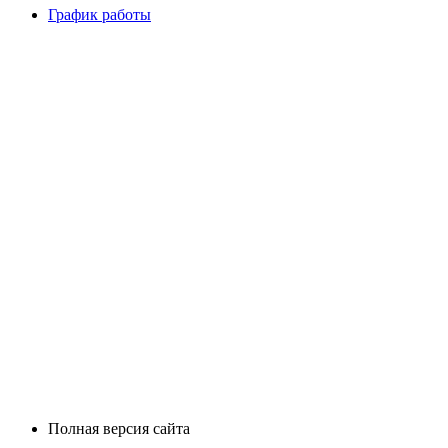
График работы
Полная версия сайта