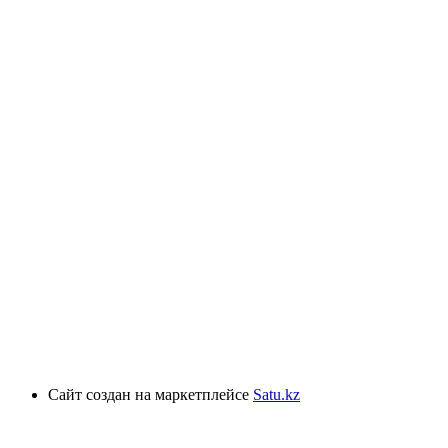
Сайт создан на маркетплейсе
Satu.kz