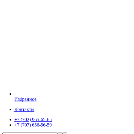
Избранное
Контакты
+7 (702) 965-65-65
+7 (707) 656-56-59