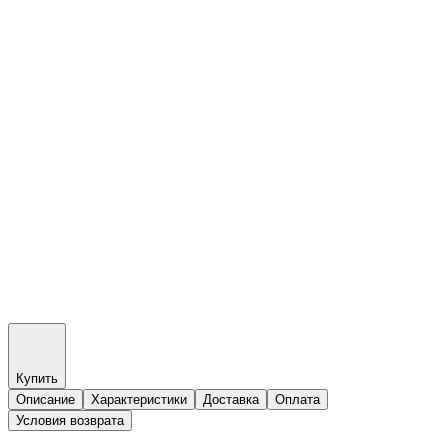
Купить
Описание
Характеристики
Доставка
Оплата
Условия возврата