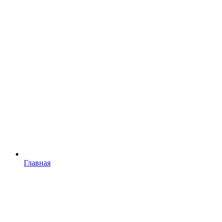
Главная