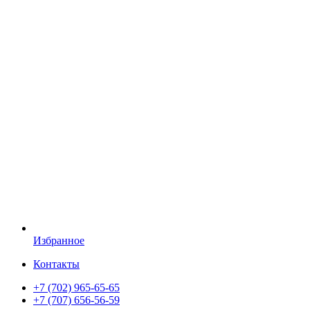
Избранное
Контакты
+7 (702) 965-65-65
+7 (707) 656-56-59