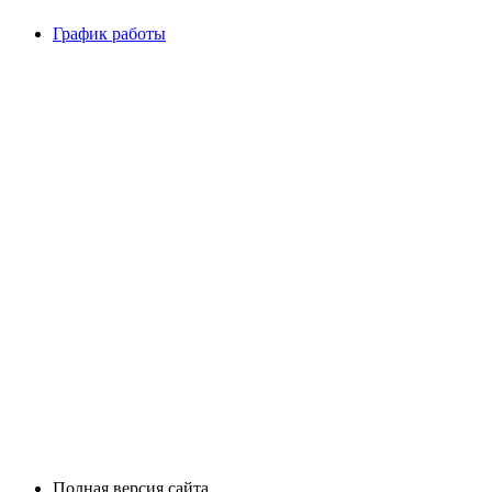
График работы
Полная версия сайта