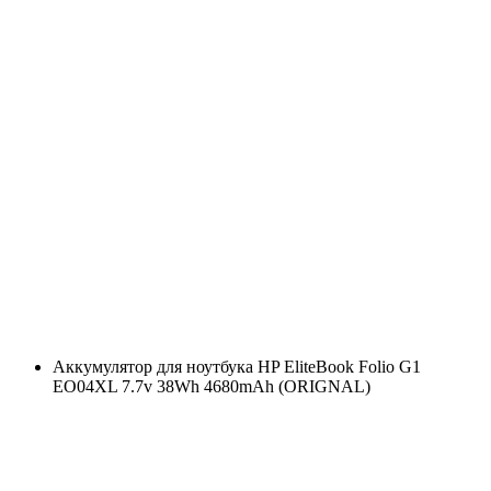
Аккумулятор для ноутбука HP EliteBook Folio G1
EO04XL 7.7v 38Wh 4680mAh (ORIGNAL)