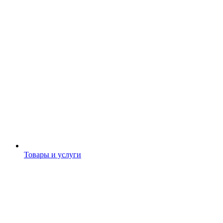
Товары и услуги