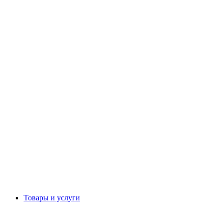
Товары и услуги