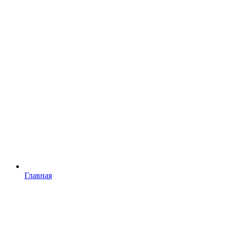
Главная