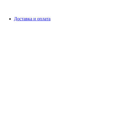
Доставка и оплата