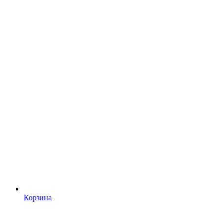
Корзина