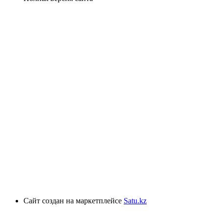
Сайт создан на маркетплейсе
Satu.kz