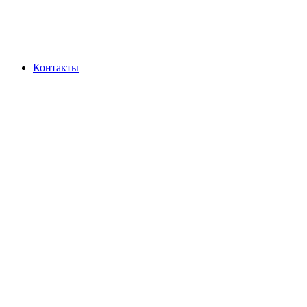
Контакты