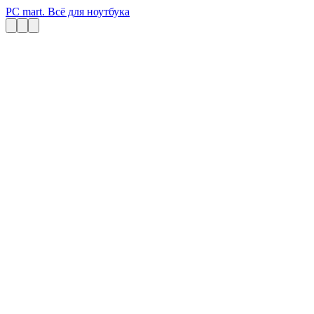
PC mart. Всё для ноутбука