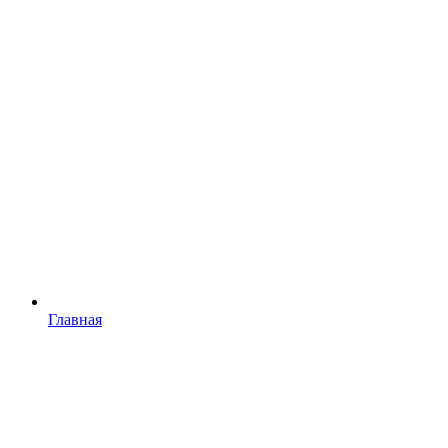
Главная