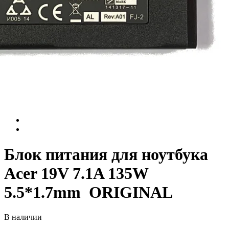
Блок питания для ноутбука
Acer 19V 7.1A 135W
5.5*1.7mm ORIGINAL
В наличии