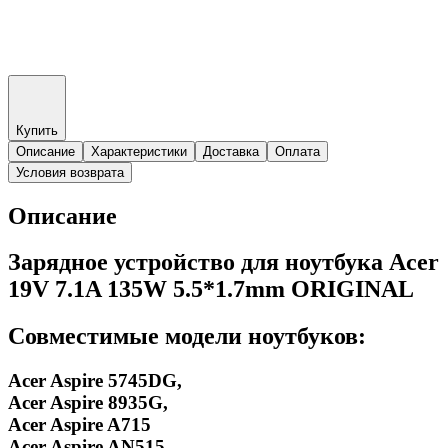
Купить
Описание
Характеристики
Доставка
Оплата
Условия возврата
Описание
Зарядное устройство для ноутбука Acer
19V 7.1A 135W 5.5*1.7mm ORIGINAL
Совместимые модели ноутбуков:
Acer Aspire 5745DG,
Acer Aspire 8935G,
Acer Aspire A715
Acer Aspire AN515