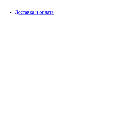
Доставка и оплата