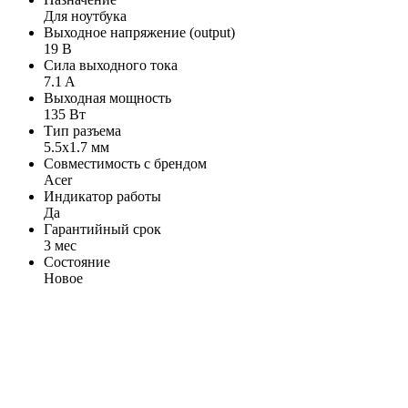
Для ноутбука
Выходное напряжение (output)
19 В
Сила выходного тока
7.1 A
Выходная мощность
135 Вт
Тип разъема
5.5x1.7 мм
Совместимость с брендом
Acer
Индикатор работы
Да
Гарантийный срок
3 мес
Состояние
Новое