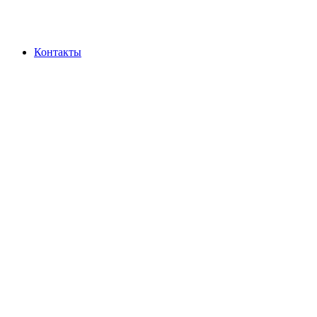
Контакты