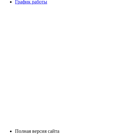
График работы
Полная версия сайта