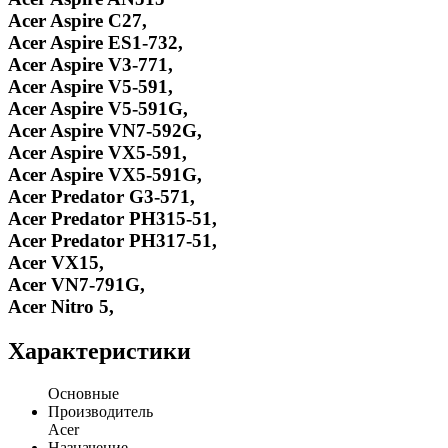
Acer Aspire C27,
Acer Aspire ES1-732,
Acer Aspire V3-771,
Acer Aspire V5-591,
Acer Aspire V5-591G,
Acer Aspire VN7-592G,
Acer Aspire VX5-591,
Acer Aspire VX5-591G,
Acer Predator G3-571,
Acer Predator PH315-51,
Acer Predator PH317-51,
Acer VX15,
Acer VN7-791G,
Acer Nitro 5,
Характеристики
Основные
Производитель
Acer
Назначение