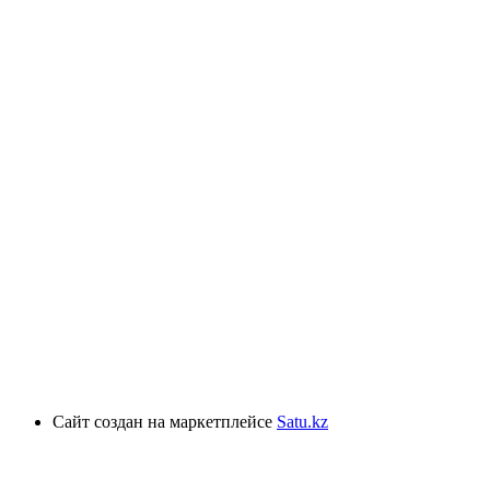
Сайт создан на маркетплейсе
Satu.kz