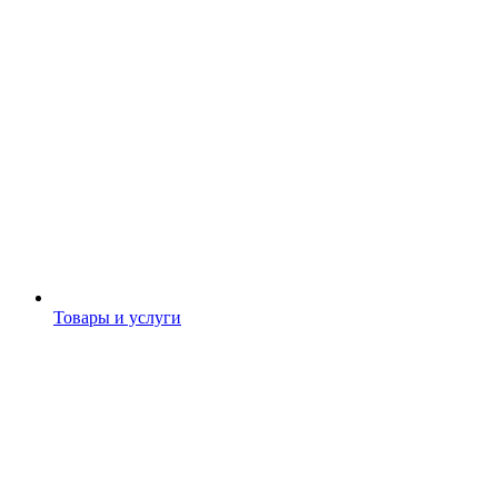
Товары и услуги