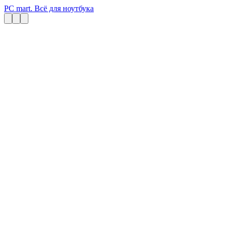
PC mart. Всё для ноутбука