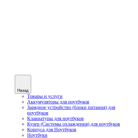
Назад
Товары и услуги
Аккумуляторы для ноутбуков
Зарядное устройство (блоки питания) для
ноутбуков
Клавиатуры для ноутбуков
Кулер (Системы охлаждения) для ноутбуков
Корпуса для Ноутбуков
Ноутбуки