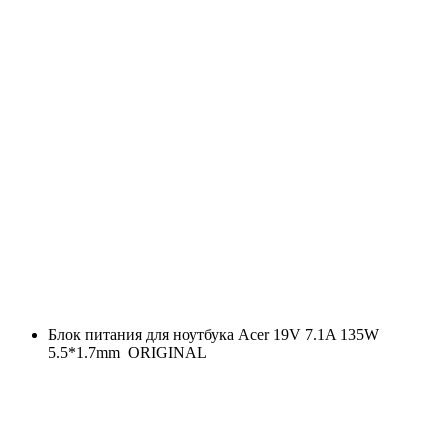
Блок питания для ноутбука Acer 19V 7.1A 135W
5.5*1.7mm ORIGINAL