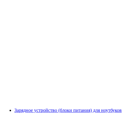
Зарядное устройство (блоки питания) для ноутбуков