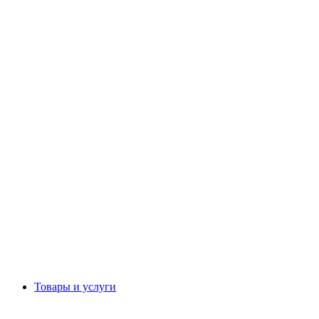
Товары и услуги