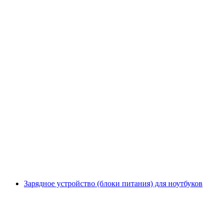
Зарядное устройство (блоки питания) для ноутбуков