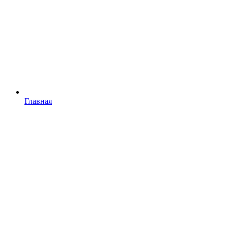
Главная