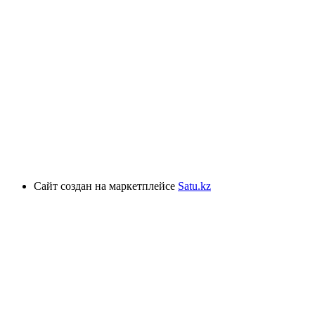
Сайт создан на маркетплейсе
Satu.kz