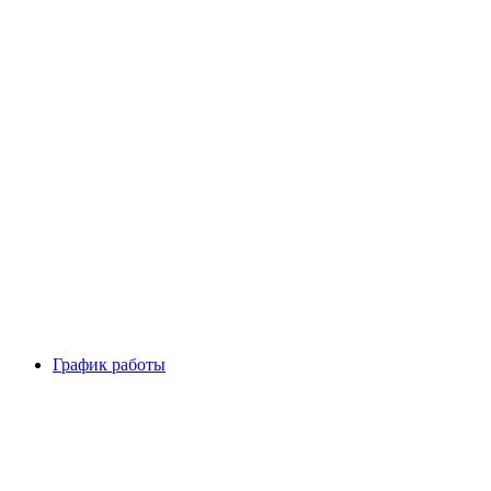
График работы