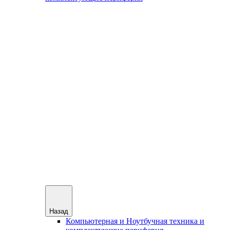
Назад
Компьютерная и Ноутбучная техника и