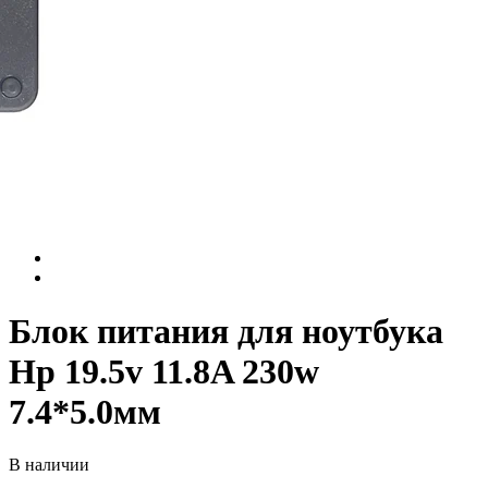
Блок питания для ноутбука
Hp 19.5v 11.8A 230w
7.4*5.0мм
В наличии