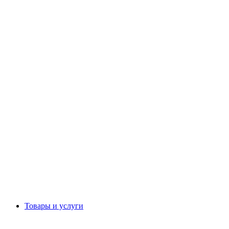
Товары и услуги