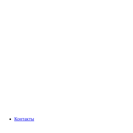
Контакты