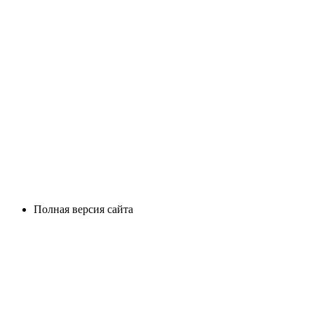
Полная версия сайта