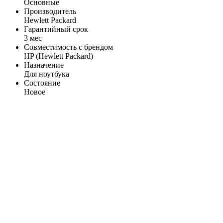
Основные
Производитель
Hewlett Packard
Гарантийный срок
3 мес
Совместимость с брендом
HP (Hewlett Packard)
Назначение
Для ноутбука
Состояние
Новое