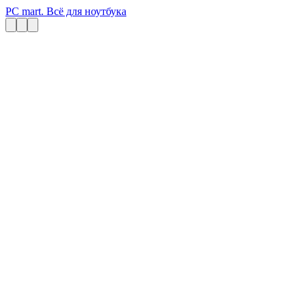
PC mart. Всё для ноутбука