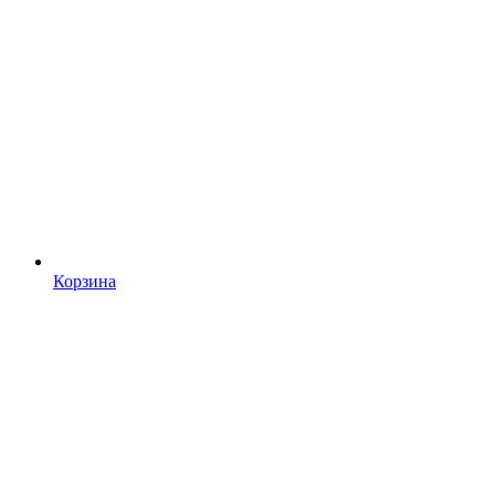
Корзина