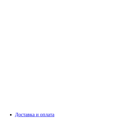
Доставка и оплата