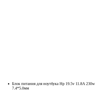
Блок питания для ноутбука Hp 19.5v 11.8A 230w
7.4*5.0мм