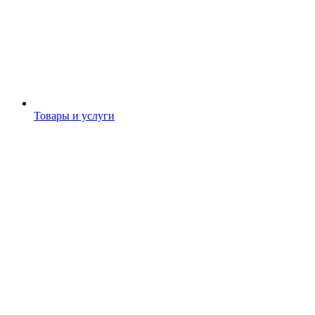
Товары и услуги