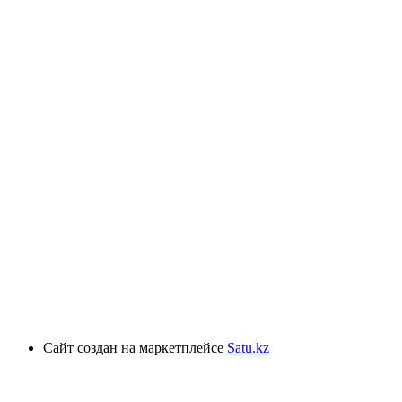
Сайт создан на маркетплейсе
Satu.kz