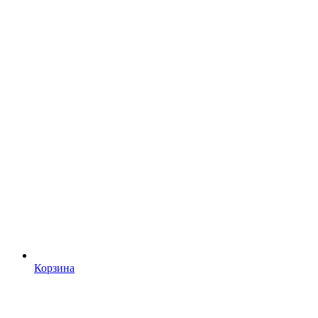
Корзина