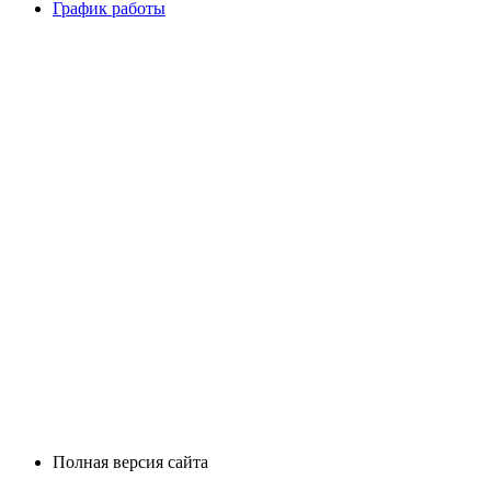
График работы
Полная версия сайта