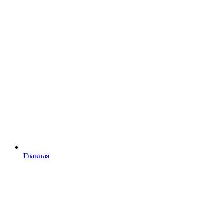
Главная