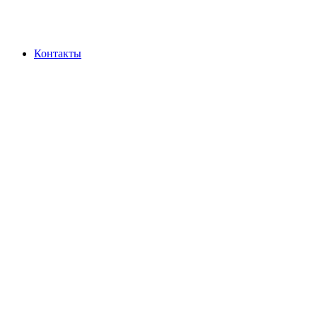
Контакты