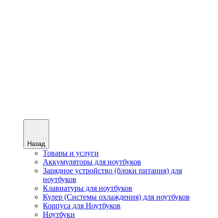
Назад
Товары и услуги
Аккумуляторы для ноутбуков
Зарядное устройство (блоки питания) для
ноутбуков
Клавиатуры для ноутбуков
Кулер (Системы охлаждения) для ноутбуков
Корпуса для Ноутбуков
Ноутбуки