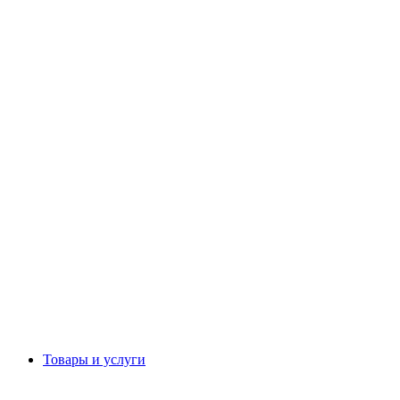
Товары и услуги