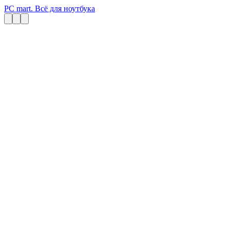
PC mart. Всё для ноутбука