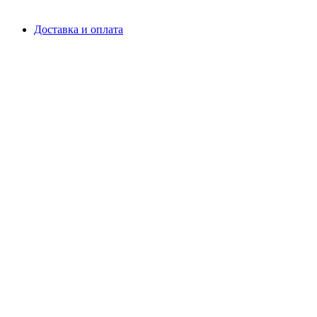
Доставка и оплата