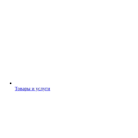
Товары и услуги