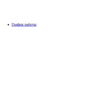
График работы