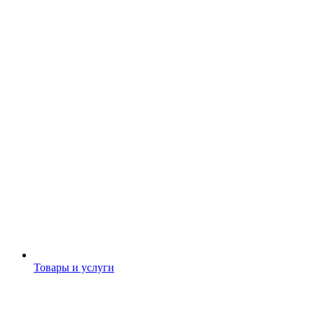
Товары и услуги