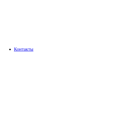
Контакты