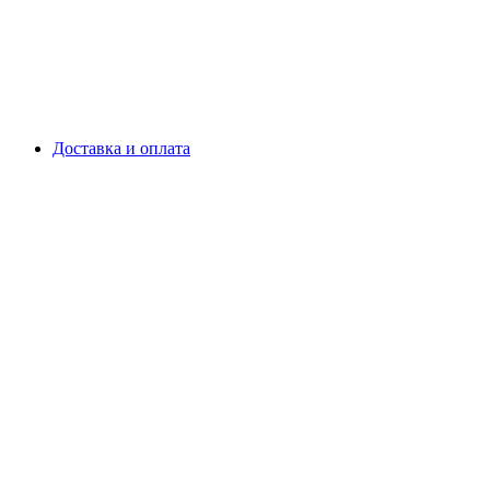
Доставка и оплата