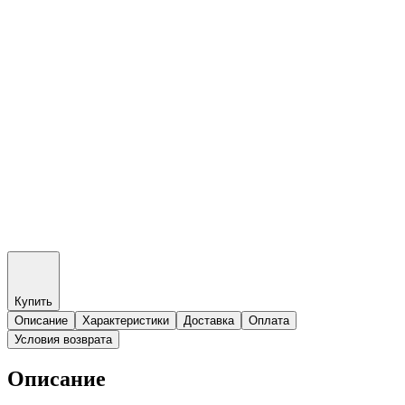
Купить
Описание
Характеристики
Доставка
Оплата
Условия возврата
Описание