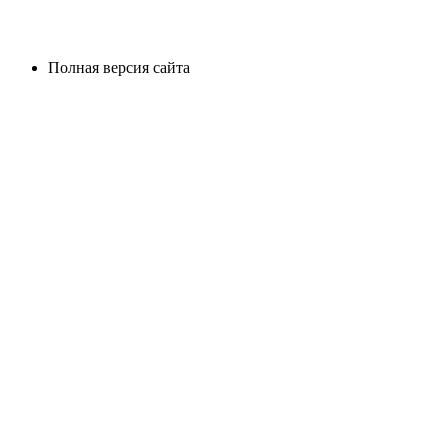
Полная версия сайта