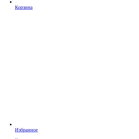
Корзина
Избранное