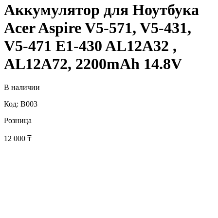
Аккумулятор для Ноутбука
Acer Aspire V5-571, V5-431,
V5-471 E1-430 AL12A32 ,
AL12A72, 2200mAh 14.8V
В наличии
Код: B003
Розница
12 000
₸