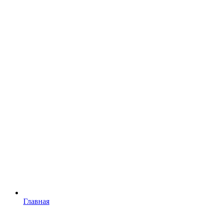
Главная