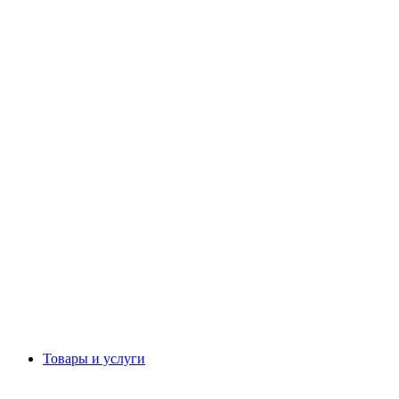
Товары и услуги