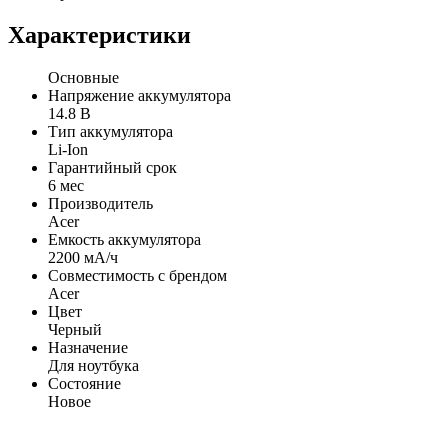
Характеристики
Основные
Напряжение аккумулятора
14.8 В
Тип аккумулятора
Li-Ion
Гарантийный срок
6 мес
Производитель
Acer
Емкость аккумулятора
2200 мА/ч
Совместимость с брендом
Acer
Цвет
Черный
Назначение
Для ноутбука
Состояние
Новое