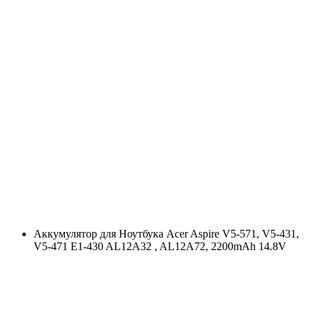
Аккумулятор для Ноутбука Acer Aspire V5-571, V5-431,
V5-471 E1-430 AL12A32 , AL12A72, 2200mAh 14.8V