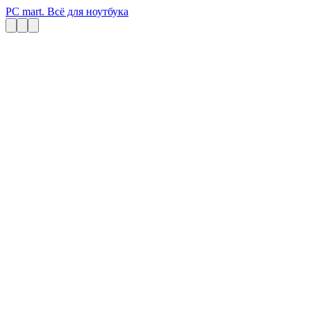
PC mart. Всё для ноутбука