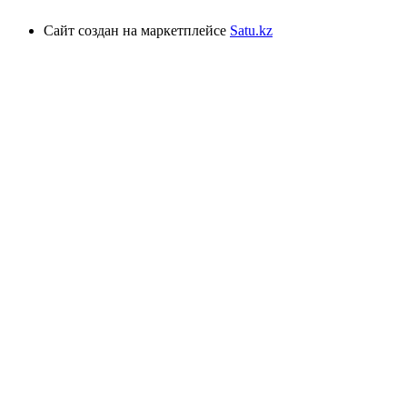
Сайт создан на маркетплейсе
Satu.kz