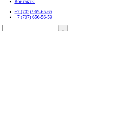
Контакты
+7 (702) 965-65-65
+7 (707) 656-56-59