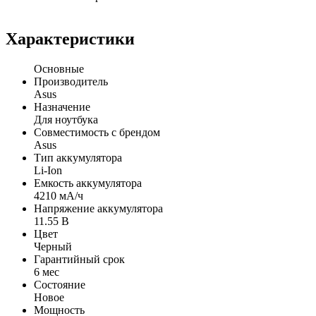
Характеристики
Основные
Производитель
Asus
Назначение
Для ноутбука
Совместимость с брендом
Asus
Тип аккумулятора
Li-Ion
Емкость аккумулятора
4210 мА/ч
Напряжение аккумулятора
11.55 В
Цвет
Черный
Гарантийный срок
6 мес
Состояние
Новое
Мощность