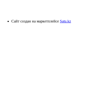
Сайт создан на маркетплейсе
Satu.kz