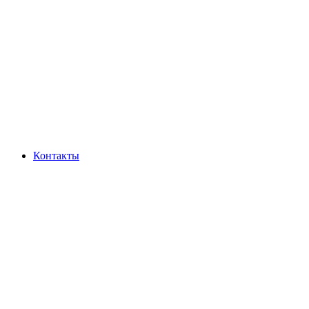
Контакты