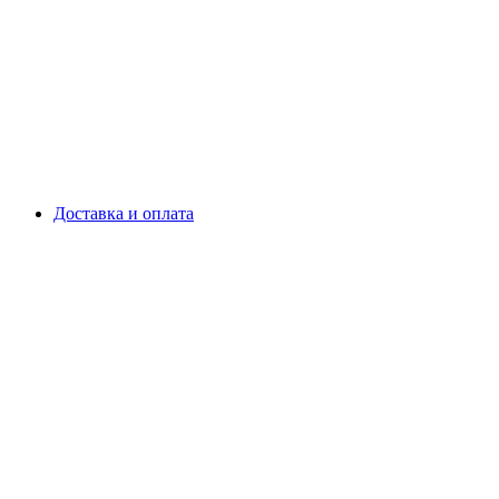
Доставка и оплата