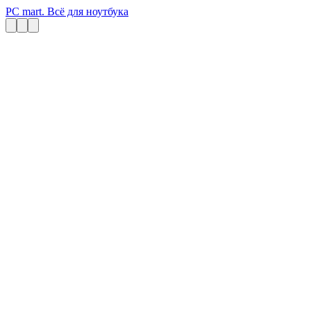
PC mart. Всё для ноутбука