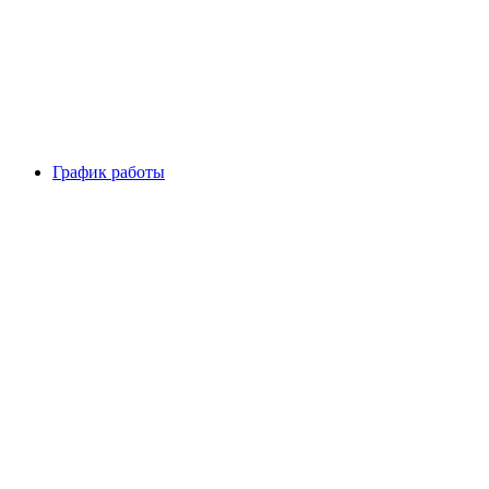
График работы