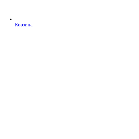
Корзина