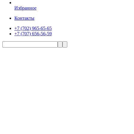
Избранное
Контакты
+7 (702) 965-65-65
+7 (707) 656-56-59