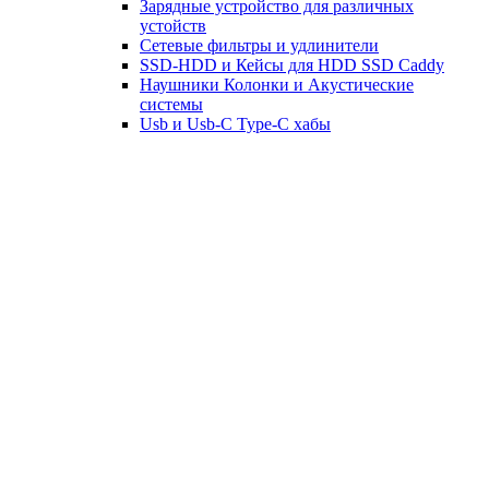
Зарядные устройство для различных
устойств
Сетевые фильтры и удлинители
SSD-HDD и Кейсы для HDD SSD Caddy
Наушники Колонки и Акустические
системы
Usb и Usb-C Type-C хабы