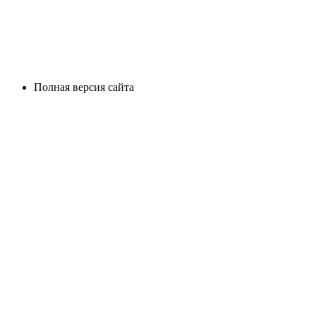
Полная версия сайта