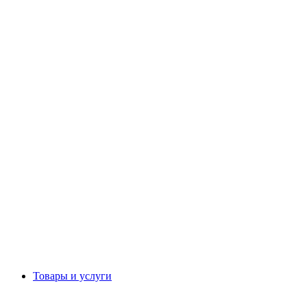
Товары и услуги