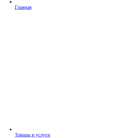
Главная
Товары и услуги