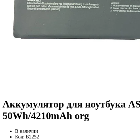
Аккумулятор для ноутбука AS
50Wh/4210mAh org
В наличии
Код:
B2252