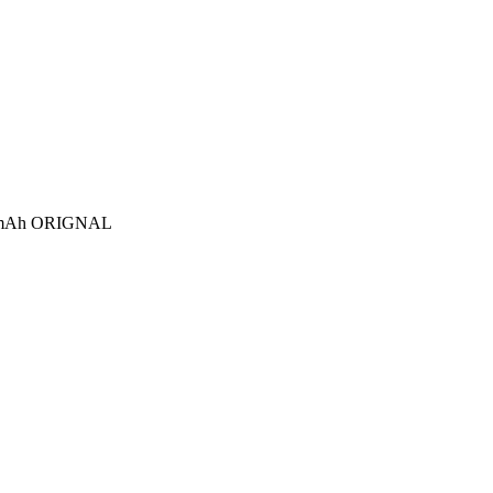
10mAh ORIGNAL