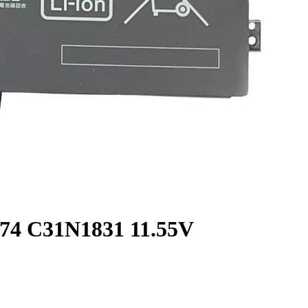
74 C31N1831 11.55V