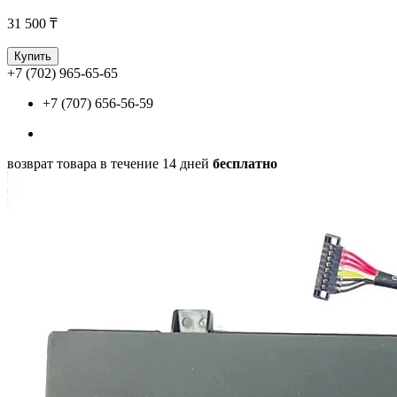
31 500 ₸
Купить
+7 (702) 965-65-65
+7 (707) 656-56-59
возврат товара в течение 14 дней
бесплатно