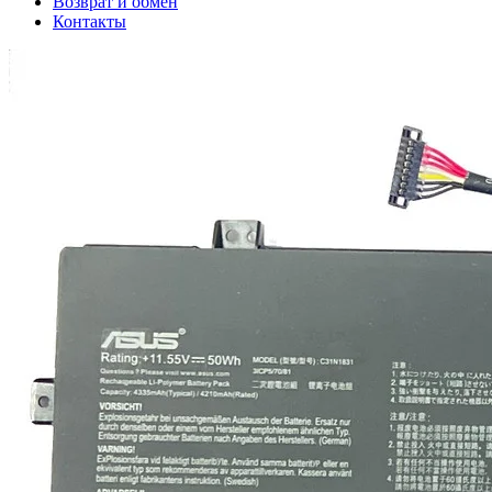
Возврат и обмен
Контакты