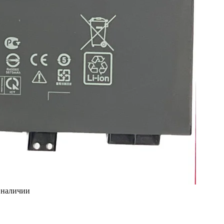
 наличии