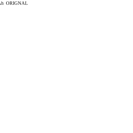
0mAh ORIGNAL