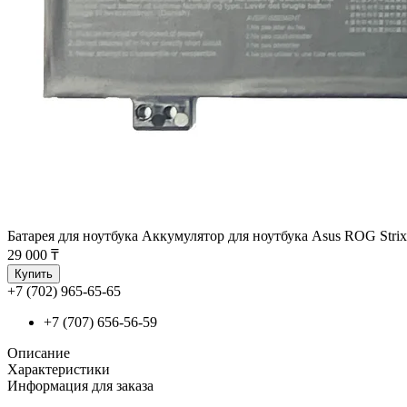
Батарея для ноутбука Аккумулятор для ноутбука Asus ROG St
29 000 ₸
Купить
+7 (702) 965-65-65
+7 (707) 656-56-59
Описание
Характеристики
Информация для заказа