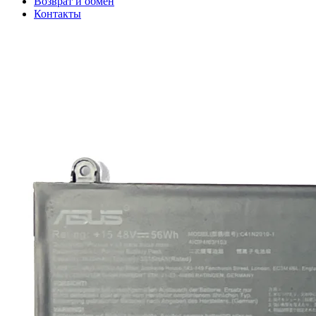
Возврат и обмен
Контакты