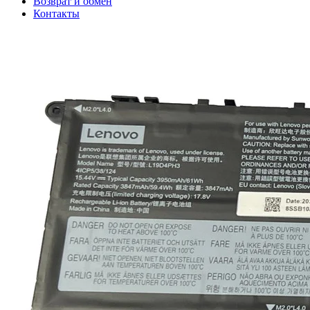
Возврат и обмен
Контакты