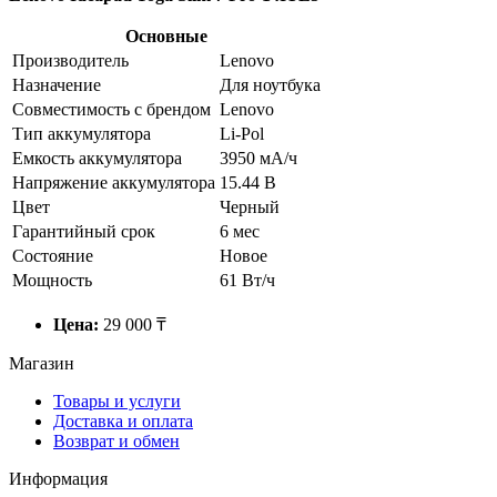
Основные
Производитель
Lenovo
Назначение
Для ноутбука
Совместимость с брендом
Lenovo
Тип аккумулятора
Li-Pol
Емкость аккумулятора
3950 мА/ч
Напряжение аккумулятора
15.44 В
Цвет
Черный
Гарантийный срок
6 мес
Состояние
Новое
Мощность
61 Вт/ч
Цена:
29 000 ₸
Магазин
Товары и услуги
Доставка и оплата
Возврат и обмен
Информация