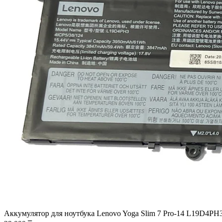
Аккумулятор для ноутбука Lenovo Yoga Slim 7 Pro-14 L19D4