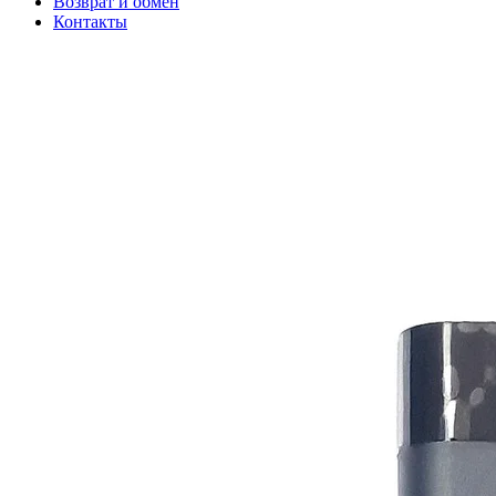
Возврат и обмен
Контакты