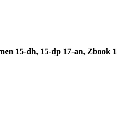
n 15-dh, 15-dp 17-an, Zbook 17