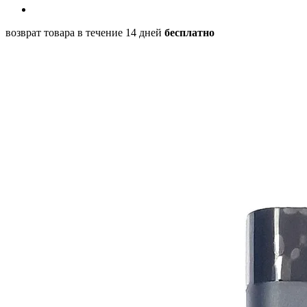
возврат товара в течение 14 дней
бесплатно