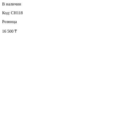
В наличии
Код: CH118
Розница
16 500
₸