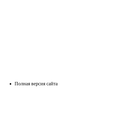
Полная версия сайта