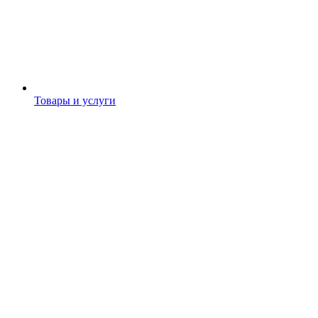
Товары и услуги