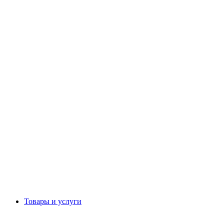
Товары и услуги