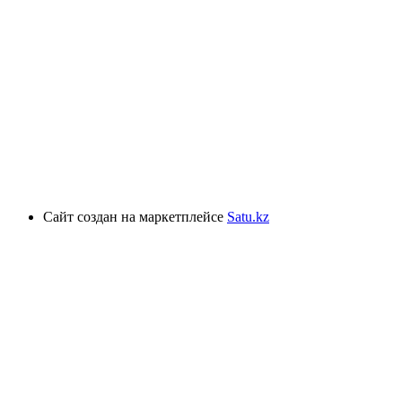
Сайт создан на маркетплейсе
Satu.kz