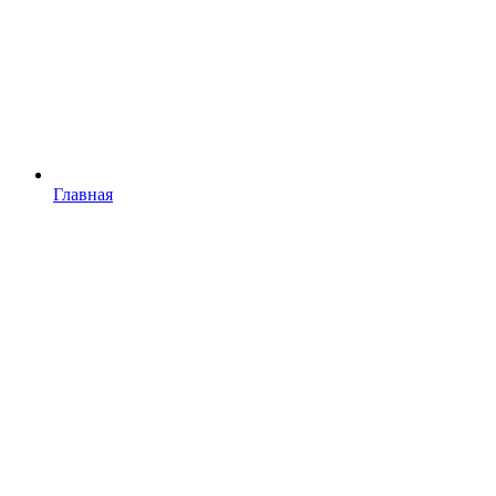
Главная