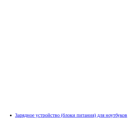
Зарядное устройство (блоки питания) для ноутбуков