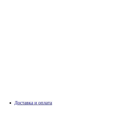
Доставка и оплата