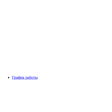
График работы