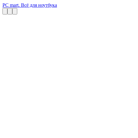
PC mart. Всё для ноутбука