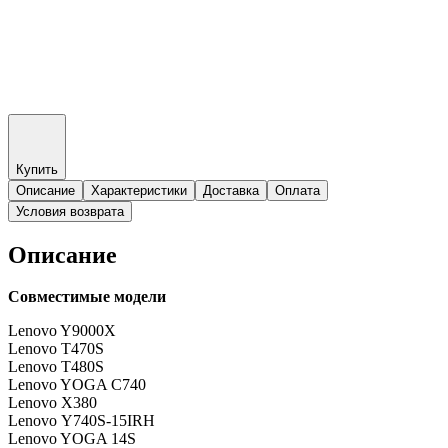
Купить
Описание
Характеристики
Доставка
Оплата
Условия возврата
Описание
Совместимые модели
Lenovo Y9000X
Lenovo T470S
Lenovo T480S
Lenovo YOGA C740
Lenovo X380
Lenovo Y740S-15IRH
Lenovo YOGA 14S