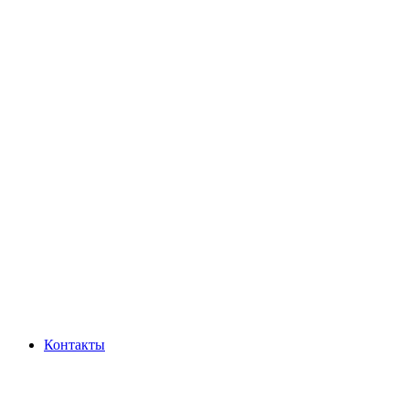
Контакты