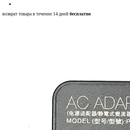
возврат товара в течение 14 дней
бесплатно