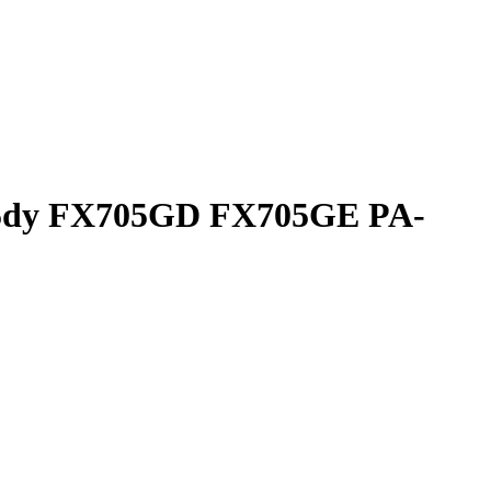
5dy FX705GD FX705GE PA-