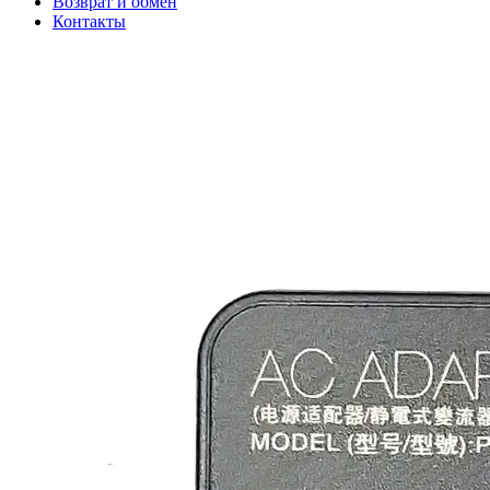
Возврат и обмен
Контакты