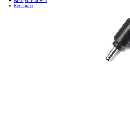
Возврат и обмен
Контакты