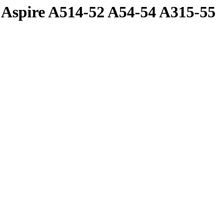
Aspire A514-52 A54-54 A315-55