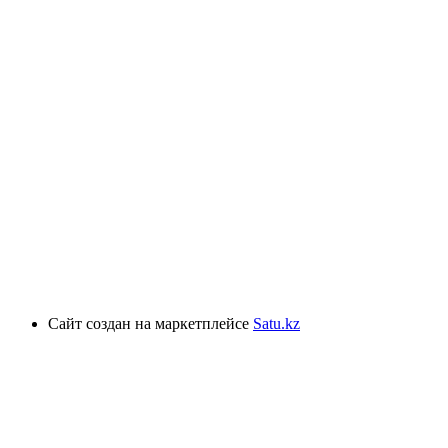
Сайт создан на маркетплейсе
Satu.kz