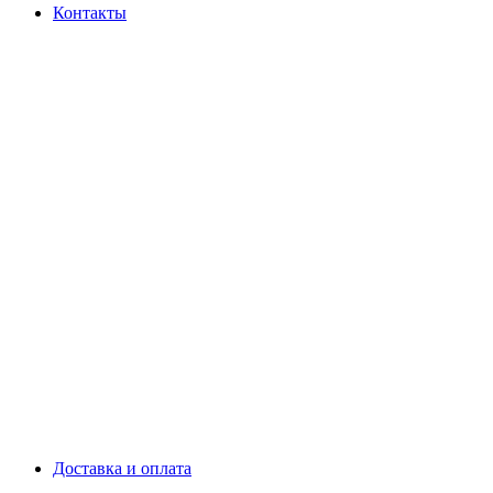
Контакты
Доставка и оплата