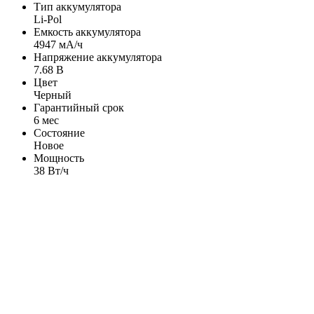
Тип аккумулятора
Li-Pol
Емкость аккумулятора
4947 мА/ч
Напряжение аккумулятора
7.68 В
Цвет
Черный
Гарантийный срок
6 мес
Состояние
Новое
Мощность
38 Вт/ч