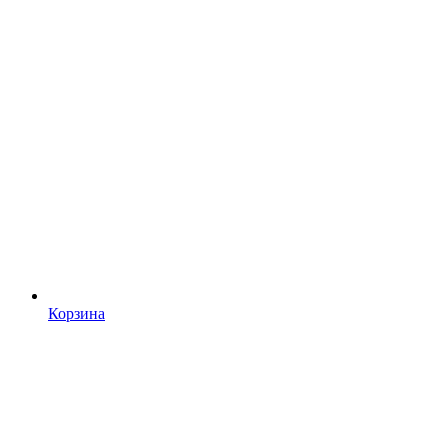
Корзина