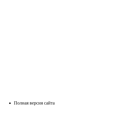
Полная версия сайта