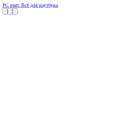
PC mart. Всё для ноутбука