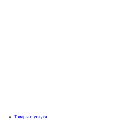
Товары и услуги