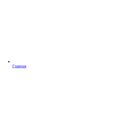
Главная