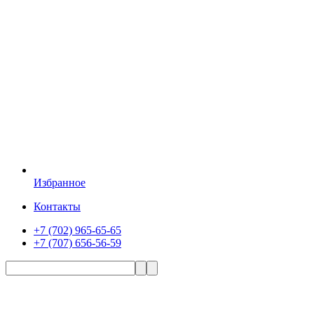
Избранное
Контакты
+7 (702) 965-65-65
+7 (707) 656-56-59