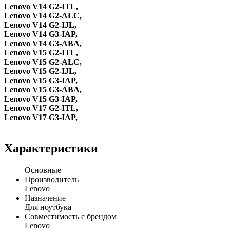
Lenovo V14 G2-ITL,
Lenovo V14 G2-ALC,
Lenovo V14 G2-IJL,
Lenovo V14 G3-IAP,
Lenovo V14 G3-ABA,
Lenovo V15 G2-ITL,
Lenovo V15 G2-ALC,
Lenovo V15 G2-IJL,
Lenovo V15 G3-IAP,
Lenovo V15 G3-ABA,
Lenovo V15 G3-IAP,
Lenovo V17 G2-ITL,
Lenovo V17 G3-IAP,
Характеристики
Основные
Производитель
Lenovo
Назначение
Для ноутбука
Совместимость с брендом
Lenovo