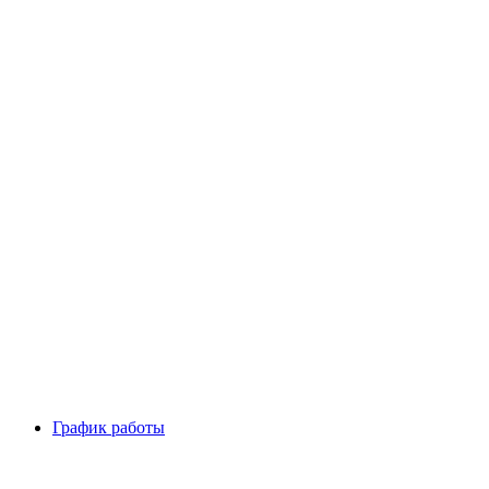
График работы