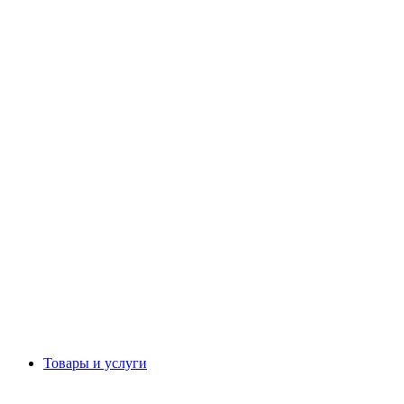
Товары и услуги