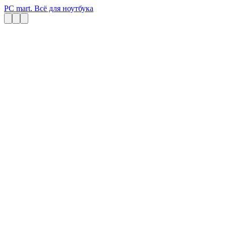
PC mart. Всё для ноутбука