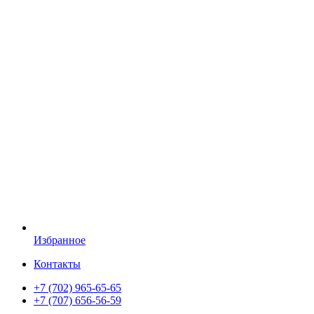
Избранное
Контакты
+7 (702) 965-65-65
+7 (707) 656-56-59