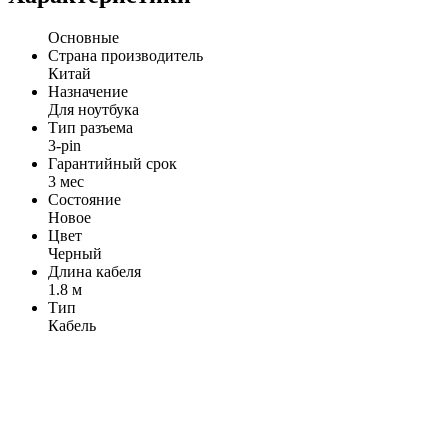
Основные
Страна производитель
Китай
Назначение
Для ноутбука
Тип разъема
3-pin
Гарантийный срок
3 мес
Состояние
Новое
Цвет
Черный
Длина кабеля
1.8 м
Тип
Кабель