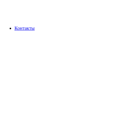
Контакты