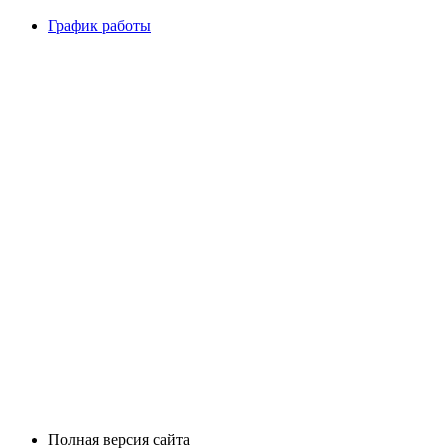
График работы
Полная версия сайта