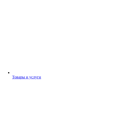
Товары и услуги