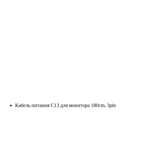
Кабель питания С13 для монитора 180cm, 3pin