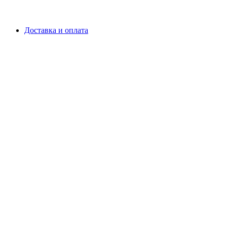
Доставка и оплата