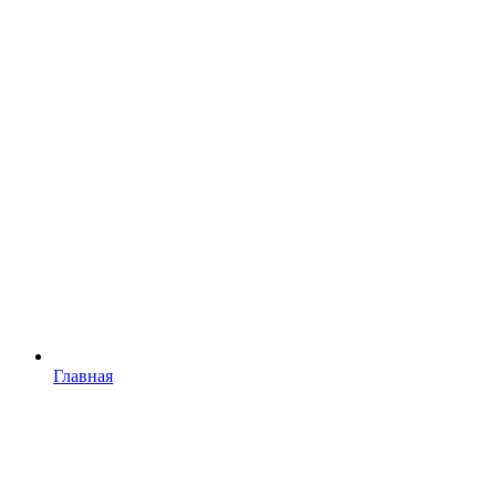
Главная