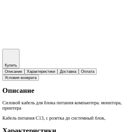
Купить
Описание
Характеристики
Доставка
Оплата
Условия возврата
Описание
Силовой кабель для блока питания компьютера. монитора,
принтера
Кабель питания C13, с розетка до системный блок,
Характеристики