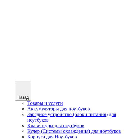
Назад
Товары и услуги
Аккумуляторы для ноутбуков
Зарядное устройство (блоки питания) для
ноутбуков
Клавиатуры для ноутбуков
Кулер (Системы охлаждения) для ноутбуков
Корпуса для Ноутбуков