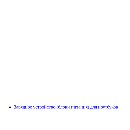
Зарядное устройство (блоки питания) для ноутбуков