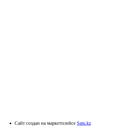
Сайт создан на маркетплейсе
Satu.kz