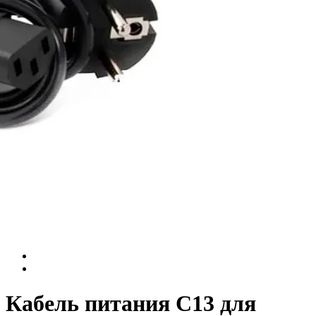
Кабель питания С13 для