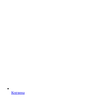
Корзина