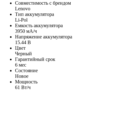
Совместимость с брендом
Lenovo
Тип аккумулятора
Li-Pol
Емкость аккумулятора
3950 мА/ч
Напряжение аккумулятора
15.44 В
Цвет
Черный
Гарантийный срок
6 мес
Состояние
Новое
Мощность
61 Вт/ч