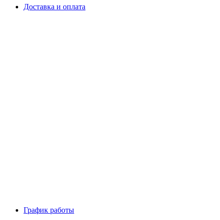
Доставка и оплата
График работы