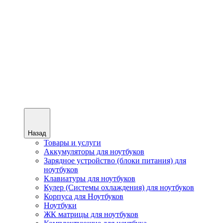
Назад
Товары и услуги
Аккумуляторы для ноутбуков
Зарядное устройство (блоки питания) для
ноутбуков
Клавиатуры для ноутбуков
Кулер (Системы охлаждения) для ноутбуков
Корпуса для Ноутбуков
Ноутбуки
ЖК матрицы для ноутбуков