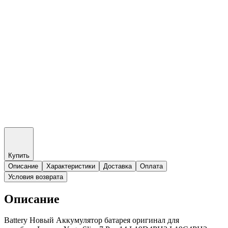
Купить
Описание
Характеристики
Доставка
Оплата
Условия возврата
Описание
Battery Новый Аккумулятор батарея оригинал для