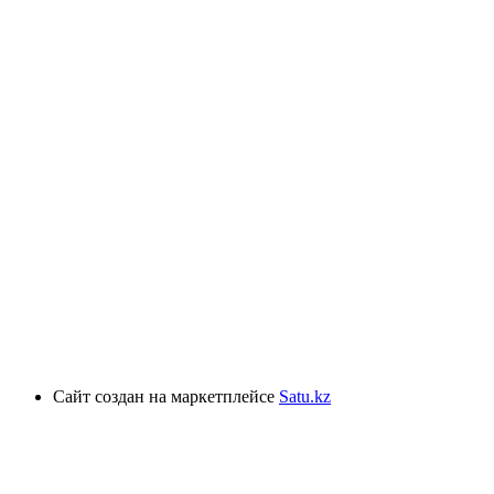
Сайт создан на маркетплейсе
Satu.kz