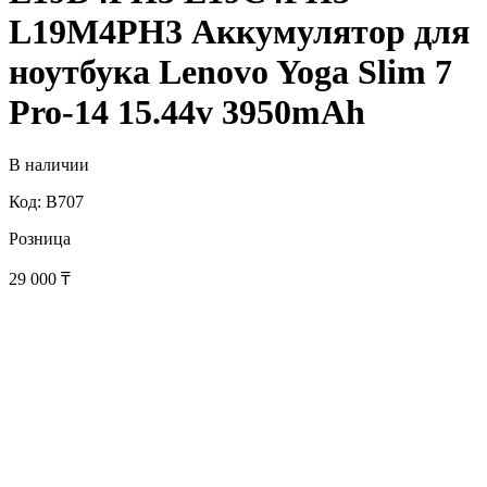
L19M4PH3 Аккумулятор для
ноутбука Lenovo Yoga Slim 7
Pro-14 15.44v 3950mAh
В наличии
Код: B707
Розница
29 000
₸