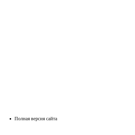
Полная версия сайта