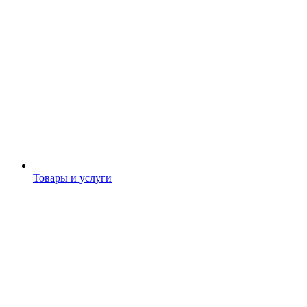
Товары и услуги