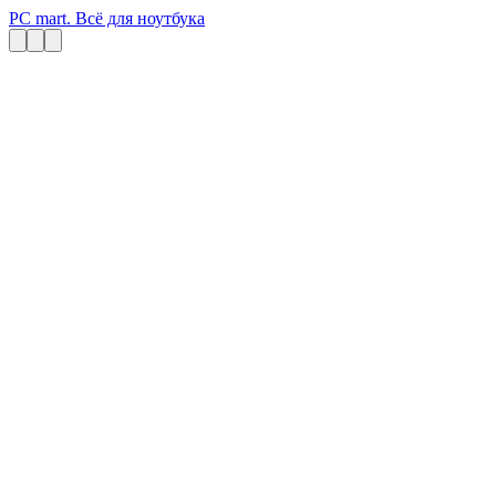
PC mart. Всё для ноутбука