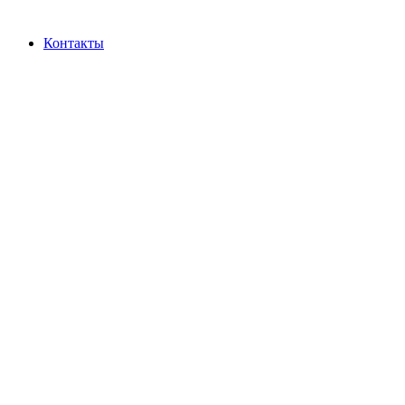
Контакты