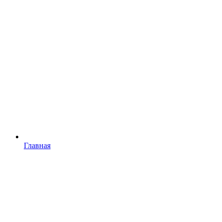
Главная