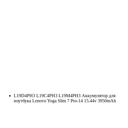
L19D4PH3 L19C4PH3 L19M4PH3 Аккумулятор для
ноутбука Lenovo Yoga Slim 7 Pro-14 15.44v 3950mAh