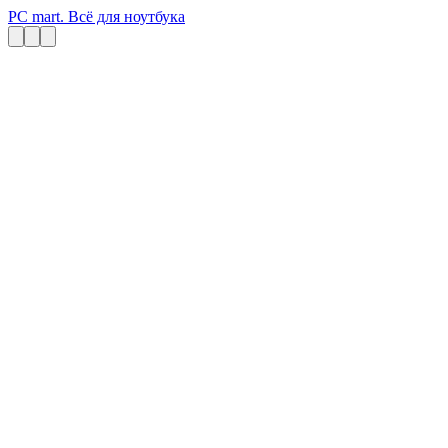
PC mart. Всё для ноутбука