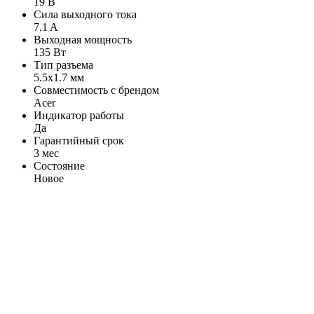
19 В
Сила выходного тока
7.1 A
Выходная мощность
135 Вт
Тип разъема
5.5x1.7 мм
Совместимость с брендом
Acer
Индикатор работы
Да
Гарантийный срок
3 мес
Состояние
Новое