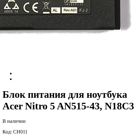
Блок питания для ноутбука
Acer Nitro 5 AN515-43, N18C3
В наличии
Код: CH011