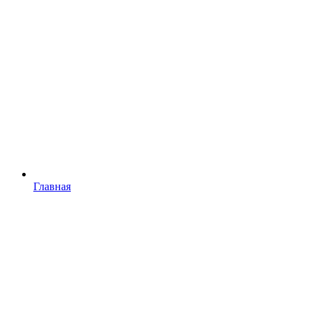
Главная