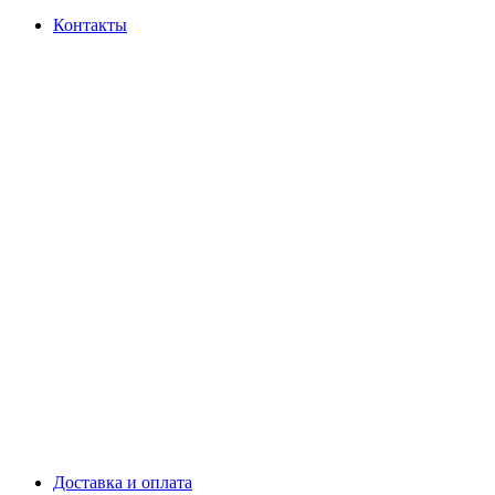
Контакты
Доставка и оплата