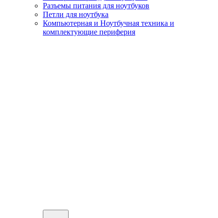
Разъемы питания для ноутбуков
Петли для ноутбука
Компьютерная и Ноутбучная техника и
комплектующие периферия