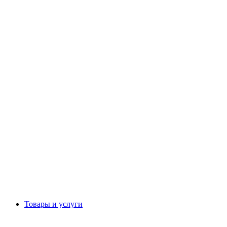
Товары и услуги