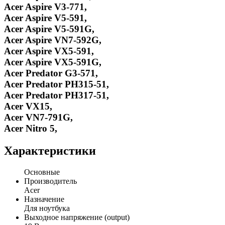
Acer Aspire V3-771,
Acer Aspire V5-591,
Acer Aspire V5-591G,
Acer Aspire VN7-592G,
Acer Aspire VX5-591,
Acer Aspire VX5-591G,
Acer Predator G3-571,
Acer Predator PH315-51,
Acer Predator PH317-51,
Acer VX15,
Acer VN7-791G,
Acer Nitro 5,
Характеристики
Основные
Производитель
Acer
Назначение
Для ноутбука
Выходное напряжение (output)