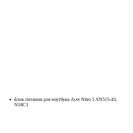
Блок питания для ноутбука Acer Nitro 5 AN515-43,
N18C3