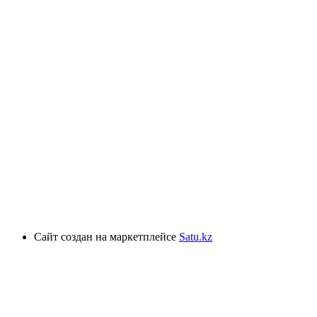
Сайт создан на маркетплейсе
Satu.kz