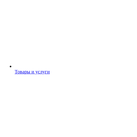
Товары и услуги