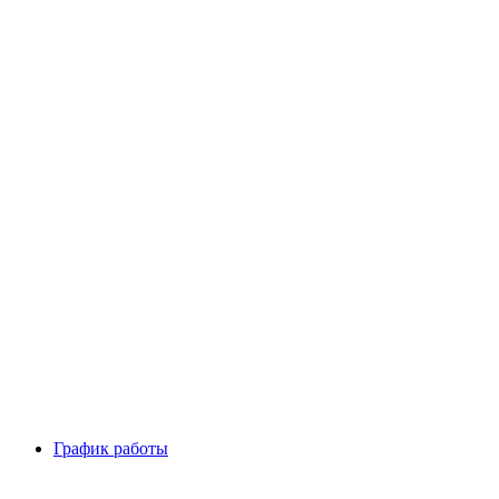
График работы