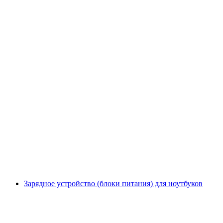
Зарядное устройство (блоки питания) для ноутбуков