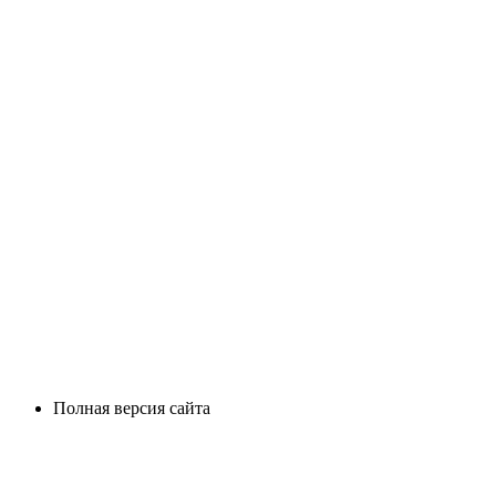
Полная версия сайта