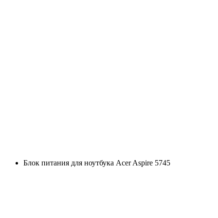
Блок питания для ноутбука Acer Aspire 5745