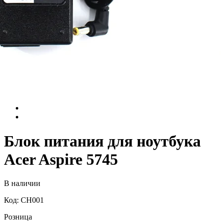
Блок питания для ноутбука
Acer Aspire 5745
В наличии
Код: CH001
Розница