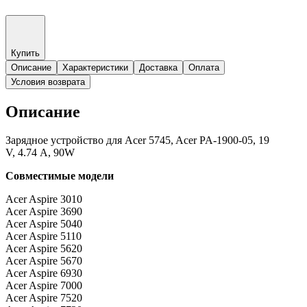
Купить
Описание
Характеристики
Доставка
Оплата
Условия возврата
Описание
Зарядное устройство для Acer 5745, Acer PA-1900-05, 19
V, 4.74 А, 90W
Совместимые модели
Acer Aspire 3010
Acer Aspire 3690
Acer Aspire 5040
Acer Aspire 5110
Acer Aspire 5620
Acer Aspire 5670
Acer Aspire 6930
Acer Aspire 7000
Acer Aspire 7520