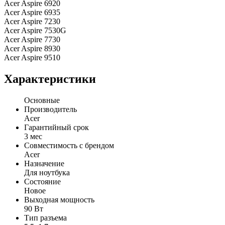
Acer Aspire 6920
Acer Aspire 6935
Acer Aspire 7230
Acer Aspire 7530G
Acer Aspire 7730
Acer Aspire 8930
Acer Aspire 9510
Характеристики
Основные
Производитель
Acer
Гарантийный срок
3 мес
Совместимость с брендом
Acer
Назначение
Для ноутбука
Состояние
Новое
Выходная мощность
90 Вт
Тип разъема