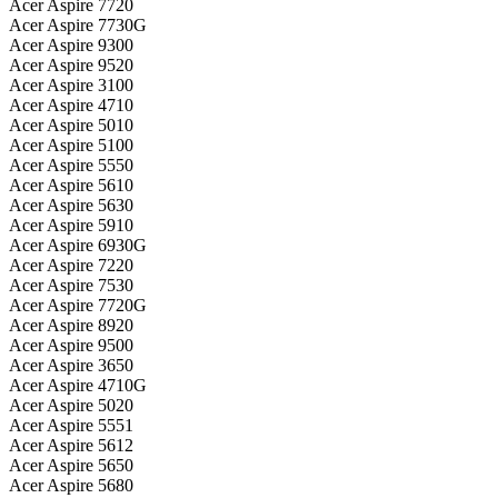
Acer Aspire 7720
Acer Aspire 7730G
Acer Aspire 9300
Acer Aspire 9520
Acer Aspire 3100
Acer Aspire 4710
Acer Aspire 5010
Acer Aspire 5100
Acer Aspire 5550
Acer Aspire 5610
Acer Aspire 5630
Acer Aspire 5910
Acer Aspire 6930G
Acer Aspire 7220
Acer Aspire 7530
Acer Aspire 7720G
Acer Aspire 8920
Acer Aspire 9500
Acer Aspire 3650
Acer Aspire 4710G
Acer Aspire 5020
Acer Aspire 5551
Acer Aspire 5612
Acer Aspire 5650
Acer Aspire 5680