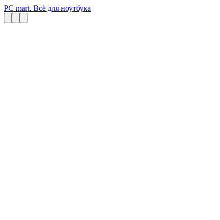
PC mart. Всё для ноутбука