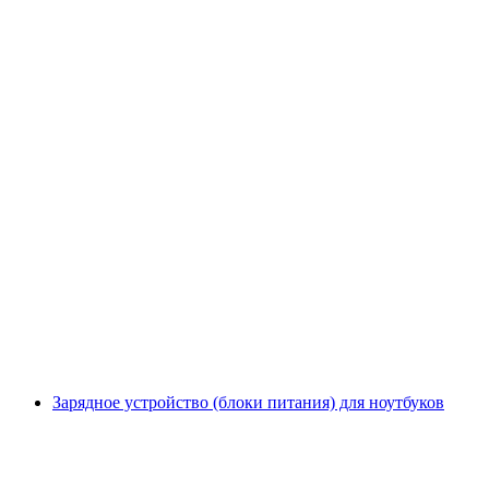
Зарядное устройство (блоки питания) для ноутбуков