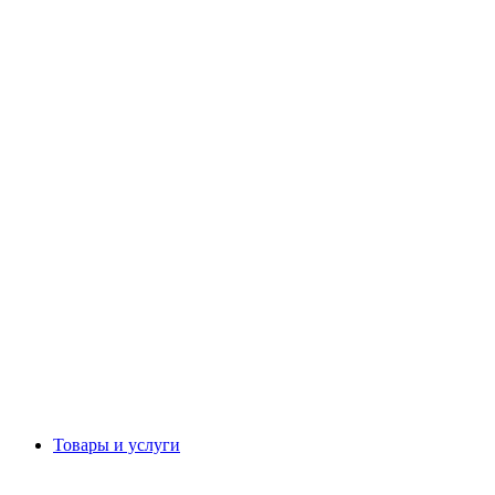
Товары и услуги