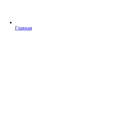
Главная