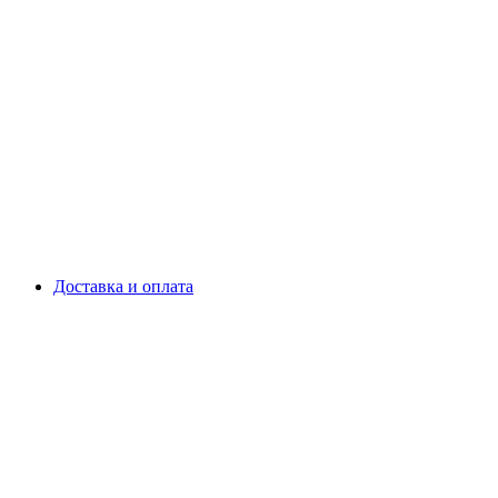
Доставка и оплата