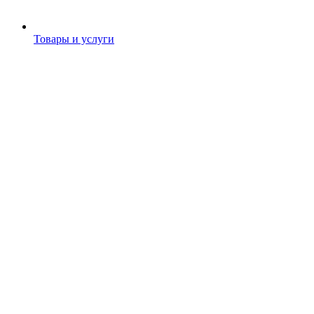
Товары и услуги