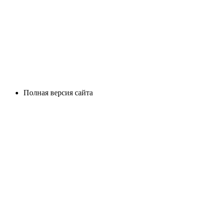
Полная версия сайта