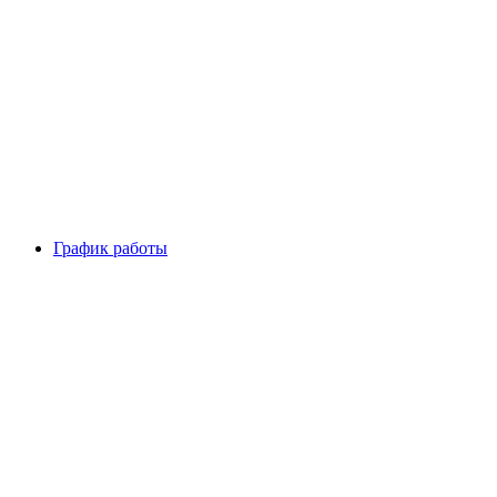
График работы