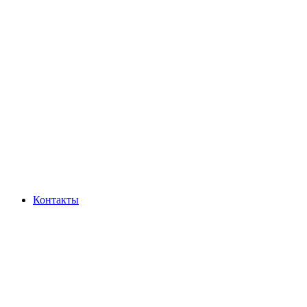
Контакты