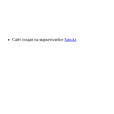
Сайт создан на маркетплейсе
Satu.kz