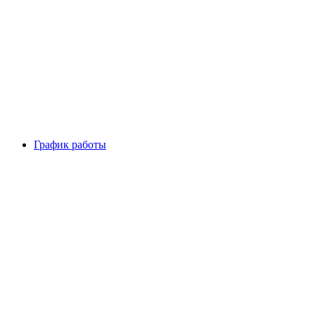
График работы