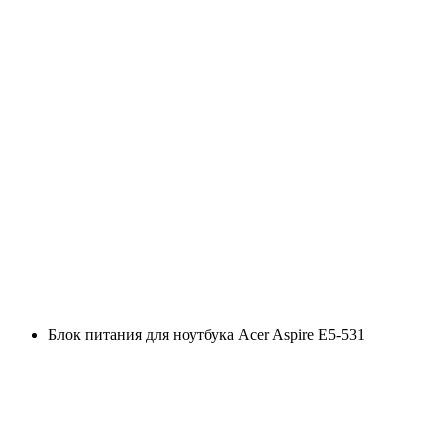
Блок питания для ноутбука Acer Aspire E5-531