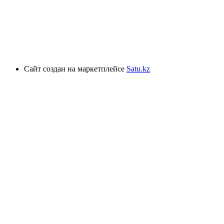
Сайт создан на маркетплейсе
Satu.kz