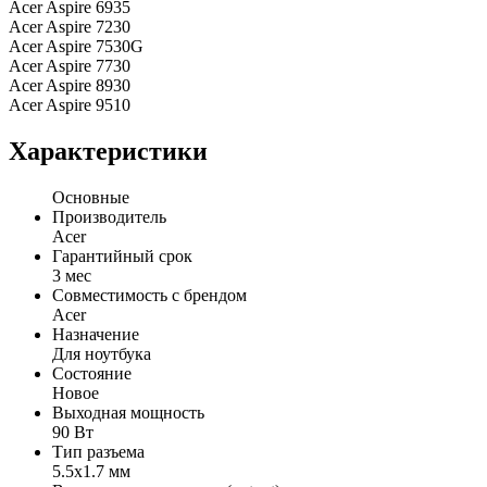
Acer Aspire 6935
Acer Aspire 7230
Acer Aspire 7530G
Acer Aspire 7730
Acer Aspire 8930
Acer Aspire 9510
Характеристики
Основные
Производитель
Acer
Гарантийный срок
3 мес
Совместимость с брендом
Acer
Назначение
Для ноутбука
Состояние
Новое
Выходная мощность
90 Вт
Тип разъема
5.5x1.7 мм