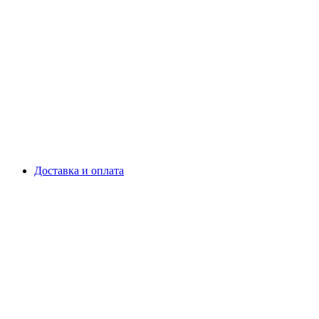
Доставка и оплата