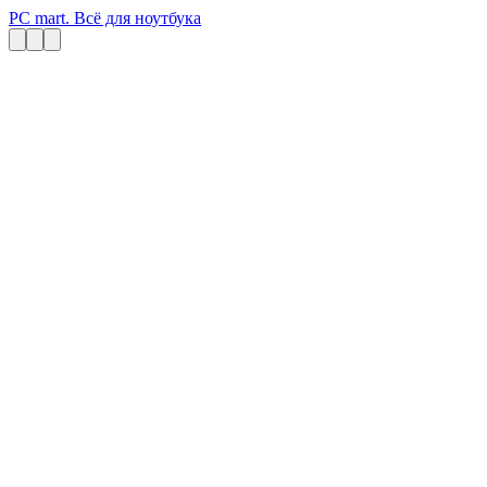
PC mart. Всё для ноутбука