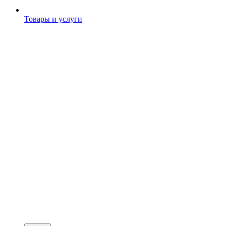
Товары и услуги