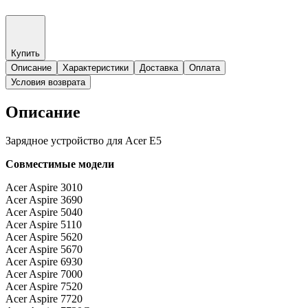
Купить
Описание
Характеристики
Доставка
Оплата
Условия возврата
Описание
Зарядное устройство для Acer E5
Совместимые модели
Acer Aspire 3010
Acer Aspire 3690
Acer Aspire 5040
Acer Aspire 5110
Acer Aspire 5620
Acer Aspire 5670
Acer Aspire 6930
Acer Aspire 7000
Acer Aspire 7520
Acer Aspire 7720