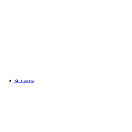
Контакты