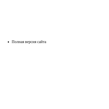
Полная версия сайта