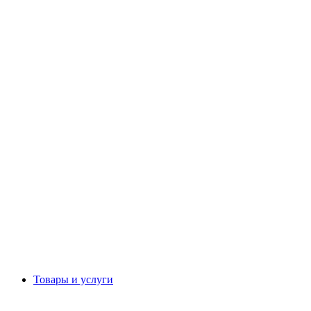
Товары и услуги