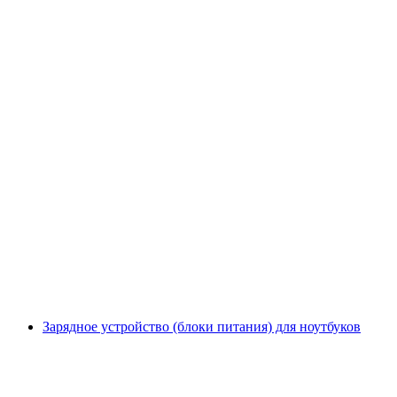
Зарядное устройство (блоки питания) для ноутбуков