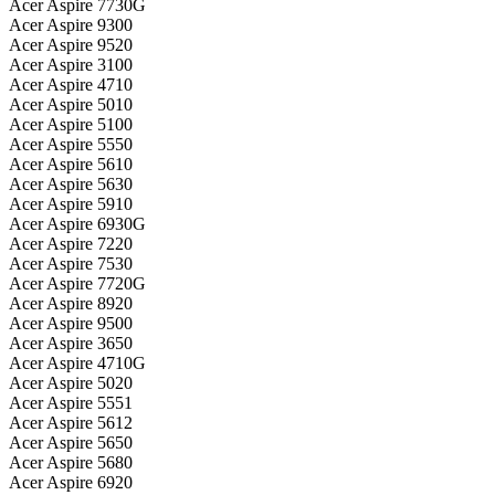
Acer Aspire 7730G
Acer Aspire 9300
Acer Aspire 9520
Acer Aspire 3100
Acer Aspire 4710
Acer Aspire 5010
Acer Aspire 5100
Acer Aspire 5550
Acer Aspire 5610
Acer Aspire 5630
Acer Aspire 5910
Acer Aspire 6930G
Acer Aspire 7220
Acer Aspire 7530
Acer Aspire 7720G
Acer Aspire 8920
Acer Aspire 9500
Acer Aspire 3650
Acer Aspire 4710G
Acer Aspire 5020
Acer Aspire 5551
Acer Aspire 5612
Acer Aspire 5650
Acer Aspire 5680
Acer Aspire 6920