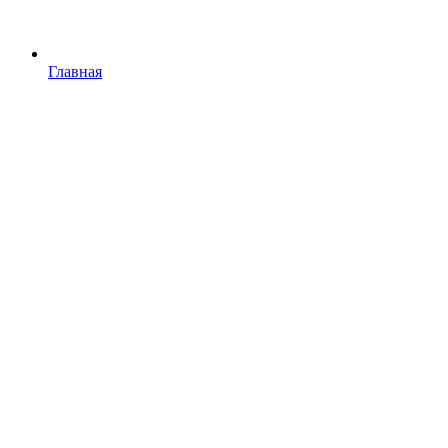
Главная