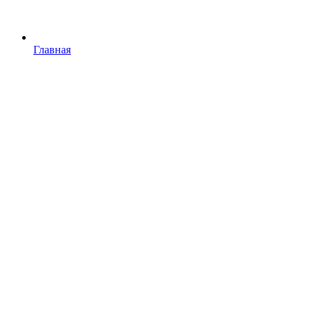
Главная