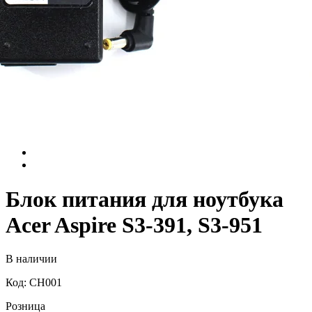
Блок питания для ноутбука
Acer Aspire S3-391, S3-951
В наличии
Код: CH001
Розница