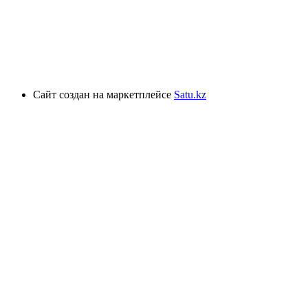
Сайт создан на маркетплейсе
Satu.kz