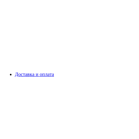
Доставка и оплата