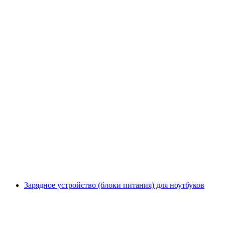
Зарядное устройство (блоки питания) для ноутбуков