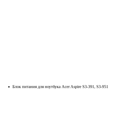
Блок питания для ноутбука Acer Aspire S3-391, S3-951