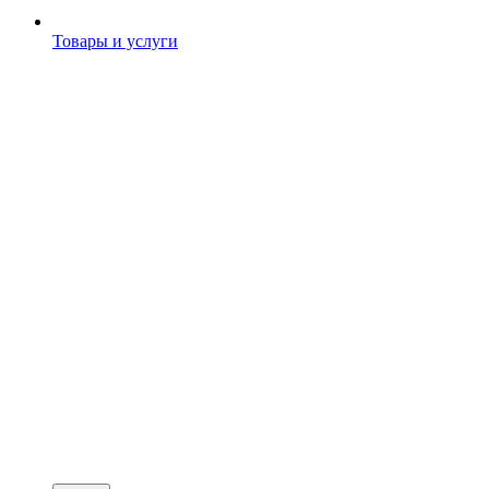
Товары и услуги