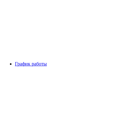
График работы