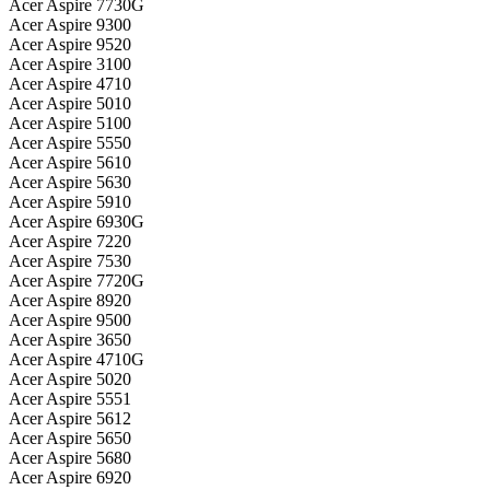
Acer Aspire 7730G
Acer Aspire 9300
Acer Aspire 9520
Acer Aspire 3100
Acer Aspire 4710
Acer Aspire 5010
Acer Aspire 5100
Acer Aspire 5550
Acer Aspire 5610
Acer Aspire 5630
Acer Aspire 5910
Acer Aspire 6930G
Acer Aspire 7220
Acer Aspire 7530
Acer Aspire 7720G
Acer Aspire 8920
Acer Aspire 9500
Acer Aspire 3650
Acer Aspire 4710G
Acer Aspire 5020
Acer Aspire 5551
Acer Aspire 5612
Acer Aspire 5650
Acer Aspire 5680
Acer Aspire 6920