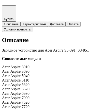
Купить
Описание
Характеристики
Доставка
Оплата
Условия возврата
Описание
Зарядное устройство для Acer Aspire S3-391, S3-951
Совместимые модели
Acer Aspire 3010
Acer Aspire 3690
Acer Aspire 5040
Acer Aspire 5110
Acer Aspire 5620
Acer Aspire 5670
Acer Aspire 6930
Acer Aspire 7000
Acer Aspire 7520
Acer Aspire 7720