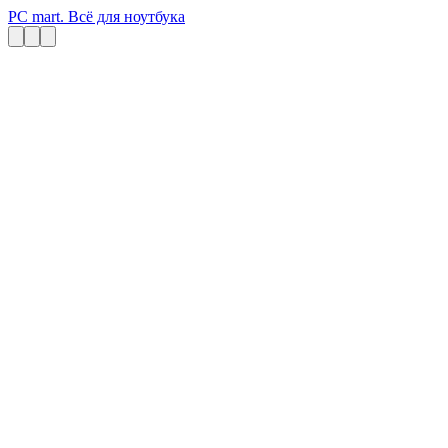
PC mart. Всё для ноутбука