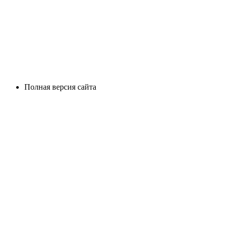
Полная версия сайта