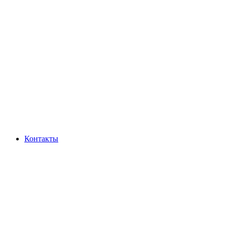
Контакты