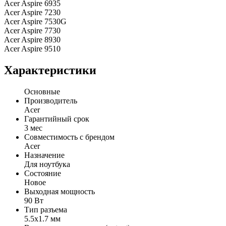
Acer Aspire 6935
Acer Aspire 7230
Acer Aspire 7530G
Acer Aspire 7730
Acer Aspire 8930
Acer Aspire 9510
Характеристики
Основные
Производитель
Acer
Гарантийный срок
3 мес
Совместимость с брендом
Acer
Назначение
Для ноутбука
Состояние
Новое
Выходная мощность
90 Вт
Тип разъема
5.5x1.7 мм