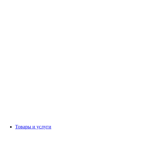
Товары и услуги