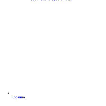
Корзина