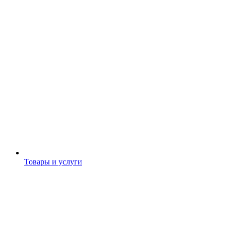
Товары и услуги