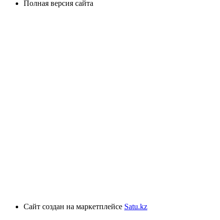
Полная версия сайта
Сайт создан на маркетплейсе
Satu.kz