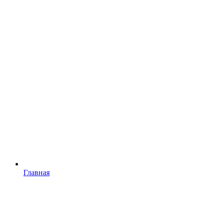
Главная