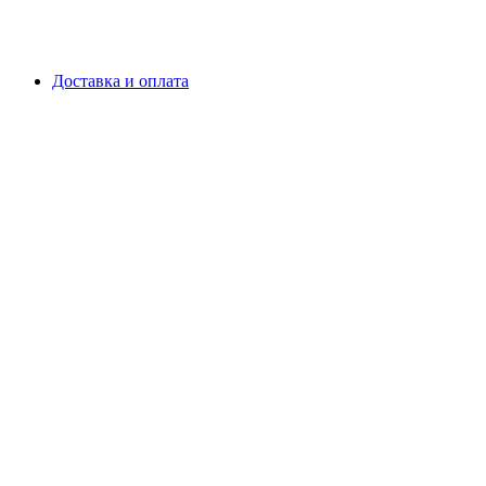
Доставка и оплата