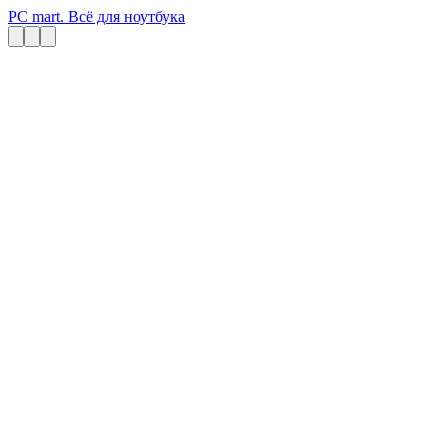
PC mart. Всё для ноутбука