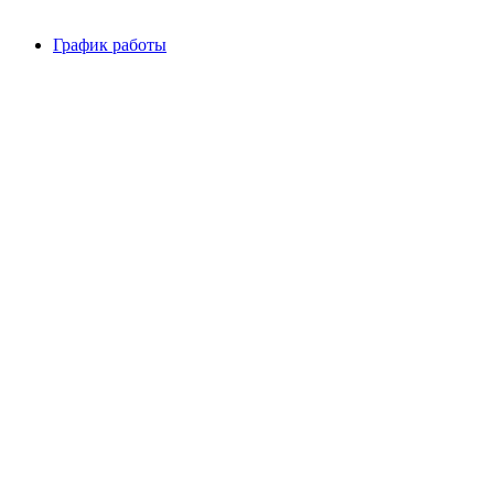
График работы