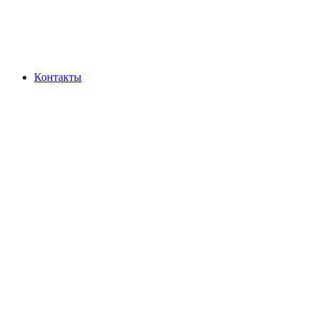
Контакты