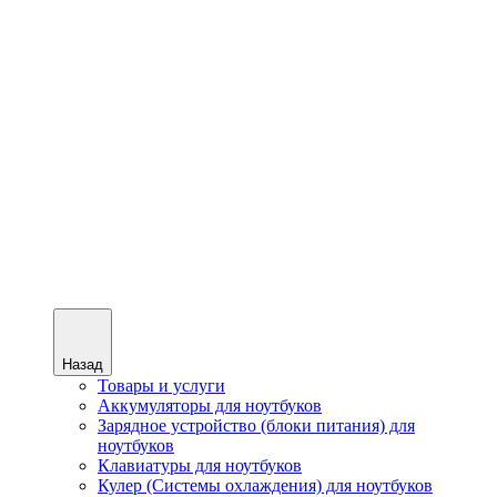
Назад
Товары и услуги
Аккумуляторы для ноутбуков
Зарядное устройство (блоки питания) для
ноутбуков
Клавиатуры для ноутбуков
Кулер (Системы охлаждения) для ноутбуков