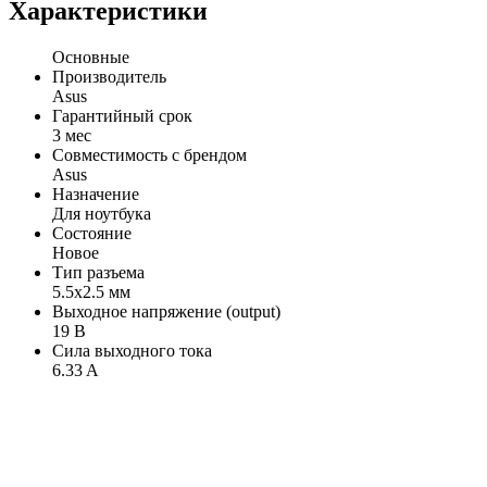
Характеристики
Основные
Производитель
Asus
Гарантийный срок
3 мес
Совместимость с брендом
Asus
Назначение
Для ноутбука
Состояние
Новое
Тип разъема
5.5x2.5 мм
Выходное напряжение (output)
19 В
Сила выходного тока
6.33 A