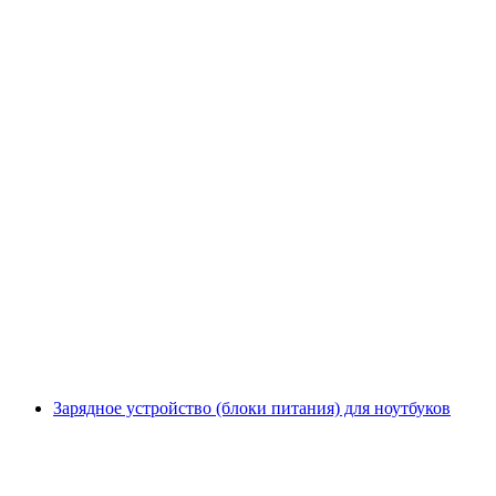
Зарядное устройство (блоки питания) для ноутбуков