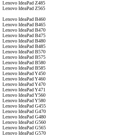
Lenovo IdeaPad Z485
Lenovo IdeaPad Z565
Lenovo IdeaPad B460
Lenovo IdeaPad B465
Lenovo IdeaPad B470
Lenovo IdeaPad B475
Lenovo IdeaPad B480
Lenovo IdeaPad B485
Lenovo IdeaPad B570
Lenovo IdeaPad B575
Lenovo IdeaPad B580
Lenovo IdeaPad B585
Lenovo IdeaPad Y450
Lenovo IdeaPad Y460
Lenovo IdeaPad Y470
Lenovo IdeaPad Y471
Lenovo IdeaPad Y560
Lenovo IdeaPad Y580
Lenovo IdeaPad G455
Lenovo IdeaPad G470
Lenovo IdeaPad G480
Lenovo IdeaPad G560
Lenovo IdeaPad G565
Lenovo IdeaPad G570