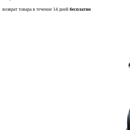
возврат товара в течение 14 дней
бесплатно