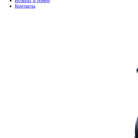
Возврат и обмен
Контакты