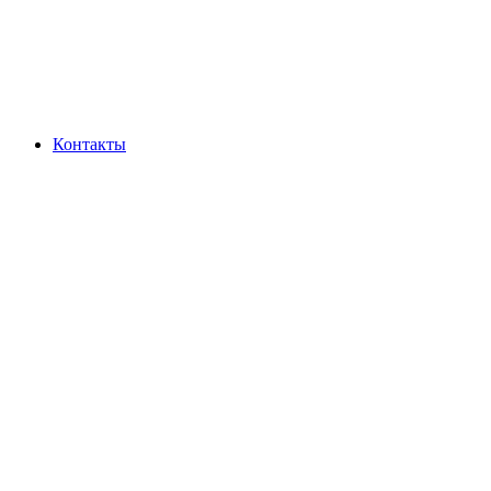
Контакты