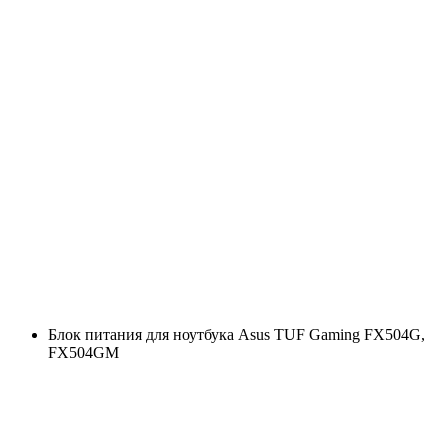
Блок питания для ноутбука Asus TUF Gaming FX504G,
FX504GM