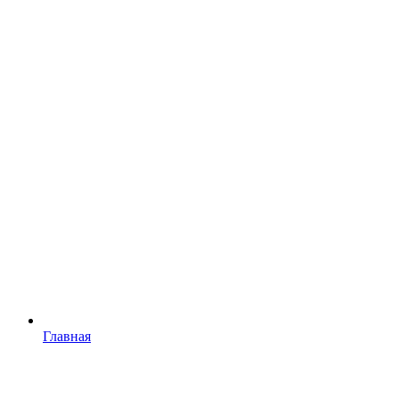
Главная