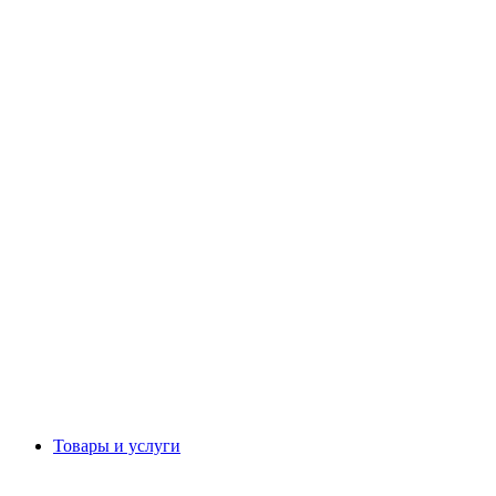
Товары и услуги