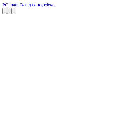
PC mart. Всё для ноутбука