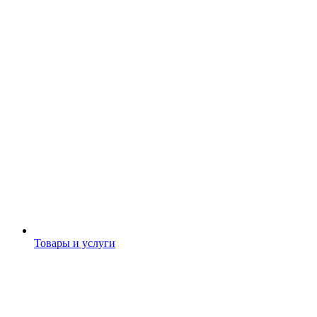
Товары и услуги