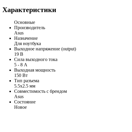
Характеристики
Основные
Производитель
Asus
Назначение
Для ноутбука
Выходное напряжение (output)
19 В
Сила выходного тока
5 - 8 А
Выходная мощность
150 Вт
Тип разъема
5.5x2.5 мм
Совместимость с брендом
Asus
Состояние
Новое