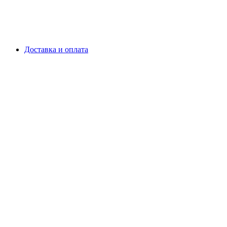
Доставка и оплата