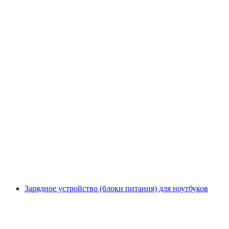
Зарядное устройство (блоки питания) для ноутбуков