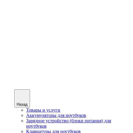
Назад
Товары и услуги
Аккумуляторы для ноутбуков
Зарядное устройство (блоки питания) для
ноутбуков
Клавиатуры для ноутбуков