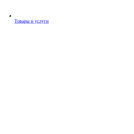
Товары и услуги