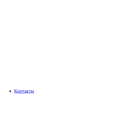
Контакты