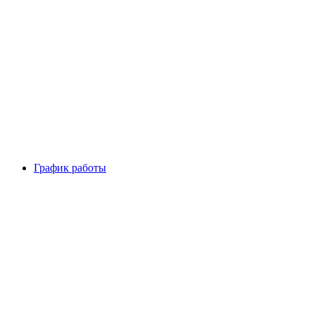
График работы