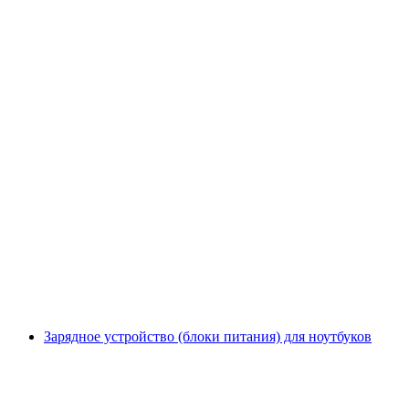
Зарядное устройство (блоки питания) для ноутбуков