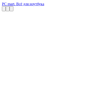
PC mart. Всё для ноутбука