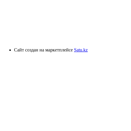
Сайт создан на маркетплейсе
Satu.kz