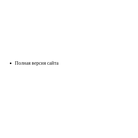
Полная версия сайта