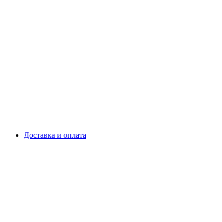
Доставка и оплата