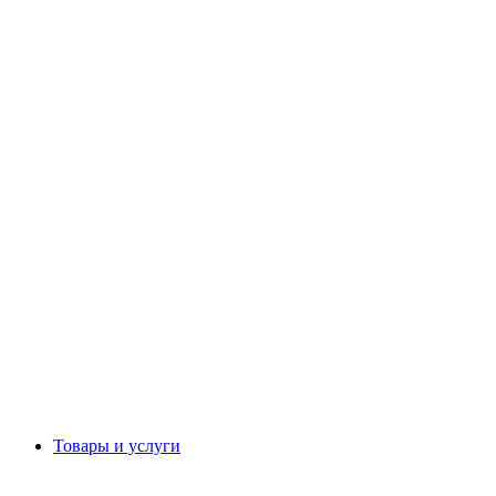
Товары и услуги