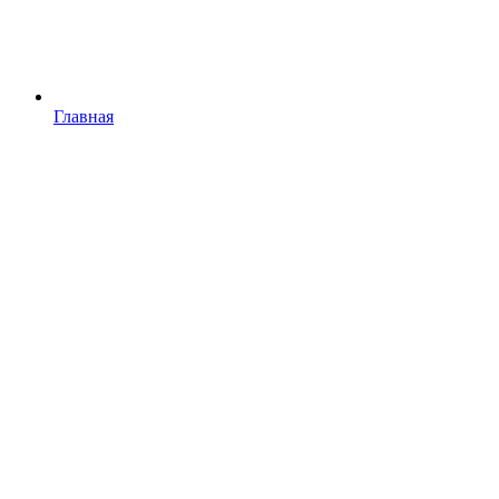
Главная