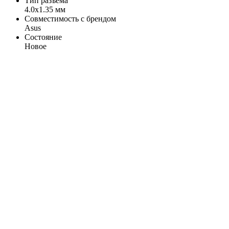
Тип разъема
4.0x1.35 мм
Совместимость с брендом
Asus
Состояние
Новое