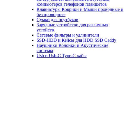
компьютеров телефонов планшетов
Клавиатуры Коврики и Мыши проводные и
без проводные
Сумки для ноутбуков
Зарядные устройство для различных
устойств
Сетевые фильтры и удлинители
SSD-HDD и Кейсы для HDD SSD Caddy
Наушники Колонки и Акустические
системы
Usb и Usb-C Type-C хабы