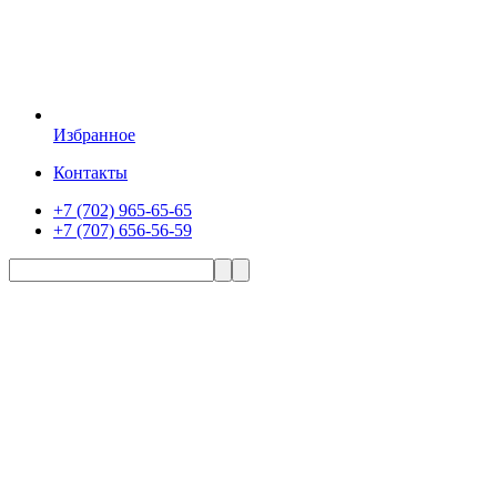
Избранное
Контакты
+7 (702) 965-65-65
+7 (707) 656-56-59