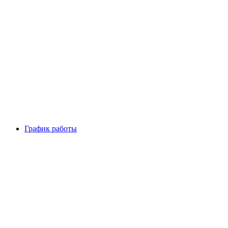
График работы