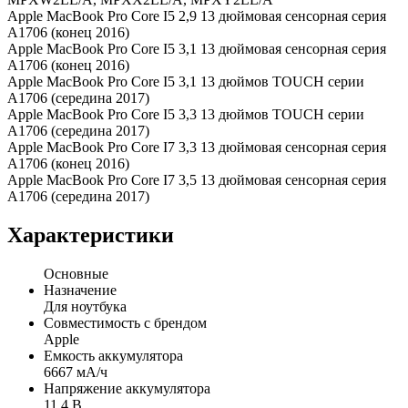
Apple MacBook Pro Core I5 2,9 13 дюймовая сенсорная серия
A1706 (конец 2016)
Apple MacBook Pro Core I5 3,1 13 дюймовая сенсорная серия
A1706 (конец 2016)
Apple MacBook Pro Core I5 3,1 13 дюймов TOUCH серии
A1706 (середина 2017)
Apple MacBook Pro Core I5 3,3 13 дюймов TOUCH серии
A1706 (середина 2017)
Apple MacBook Pro Core I7 3,3 13 дюймовая сенсорная серия
A1706 (конец 2016)
Apple MacBook Pro Core I7 3,5 13 дюймовая сенсорная серия
A1706 (середина 2017)
Характеристики
Основные
Назначение
Для ноутбука
Совместимость с брендом
Apple
Емкость аккумулятора
6667 мА/ч
Напряжение аккумулятора
11.4 В