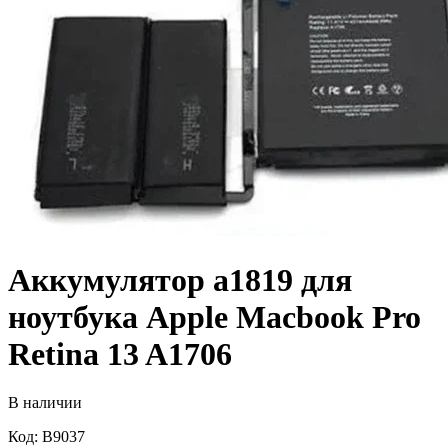
Аккумулятор a1819 для
ноутбука Apple Macbook Pro
Retina 13 A1706
В наличии
Код: B9037