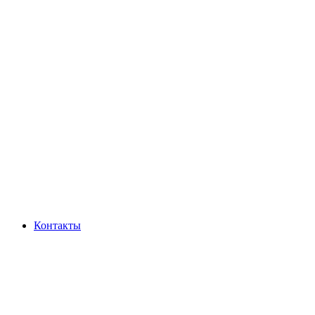
Контакты