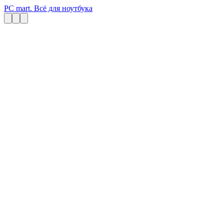
PC mart. Всё для ноутбука