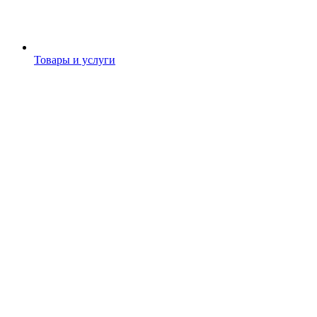
Товары и услуги