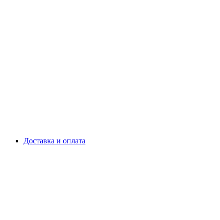
Доставка и оплата