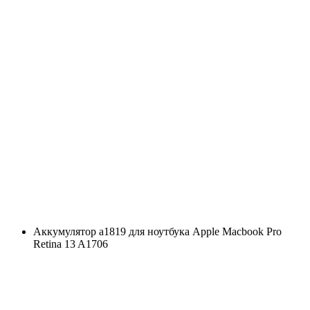
Аккумулятор a1819 для ноутбука Apple Macbook Pro
Retina 13 A1706