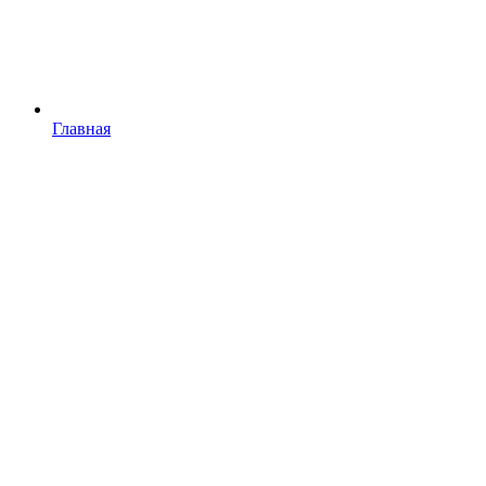
Главная