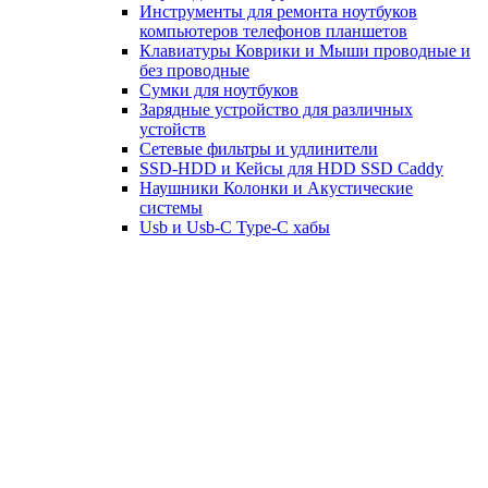
Инструменты для ремонта ноутбуков
компьютеров телефонов планшетов
Клавиатуры Коврики и Мыши проводные и
без проводные
Сумки для ноутбуков
Зарядные устройство для различных
устойств
Сетевые фильтры и удлинители
SSD-HDD и Кейсы для HDD SSD Caddy
Наушники Колонки и Акустические
системы
Usb и Usb-C Type-C хабы