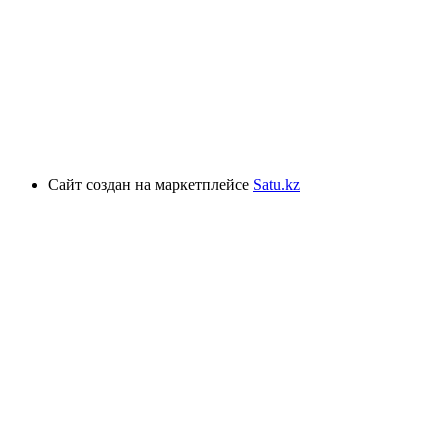
Сайт создан на маркетплейсе
Satu.kz