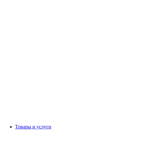
Товары и услуги