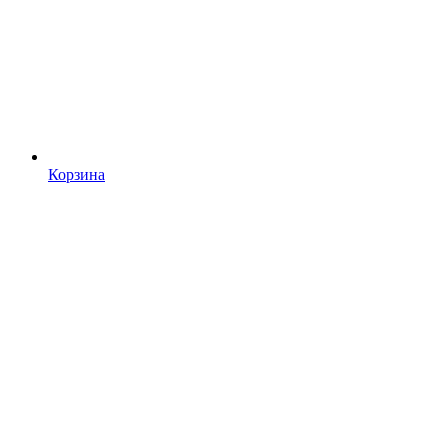
Корзина