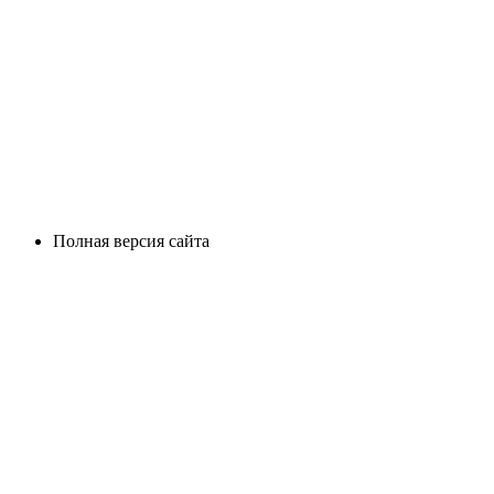
Полная версия сайта