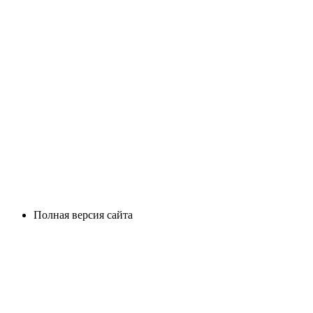
Полная версия сайта