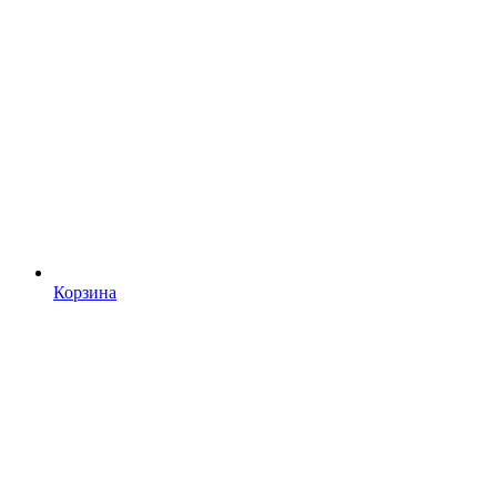
Корзина