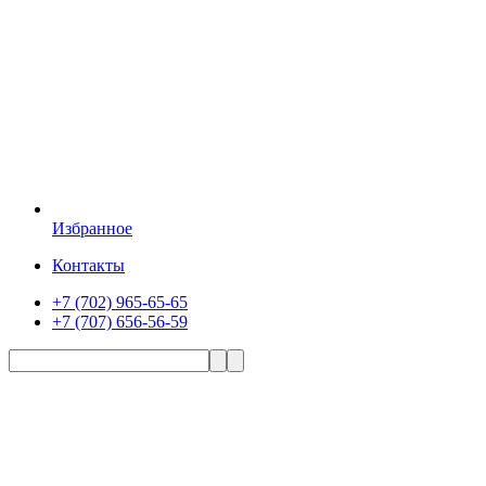
Избранное
Контакты
+7 (702) 965-65-65
+7 (707) 656-56-59