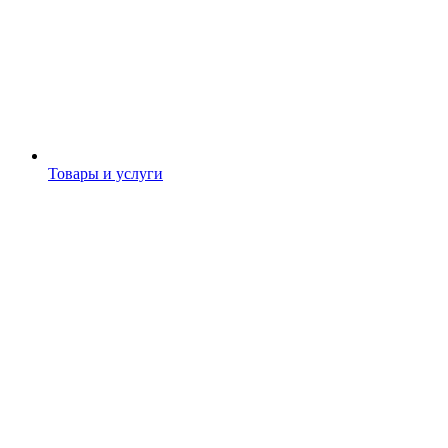
Товары и услуги