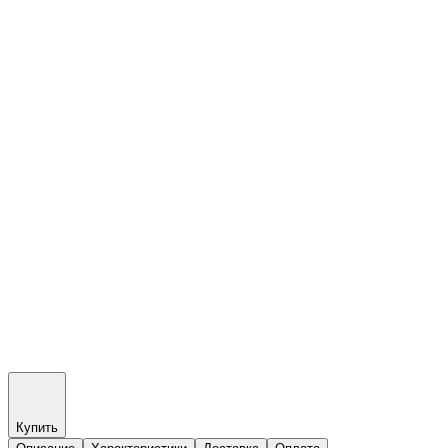
Купить