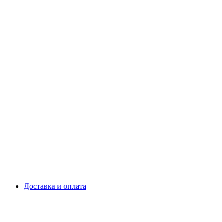
Доставка и оплата