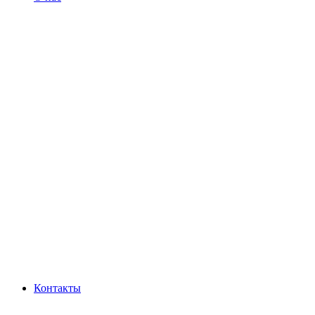
Контакты