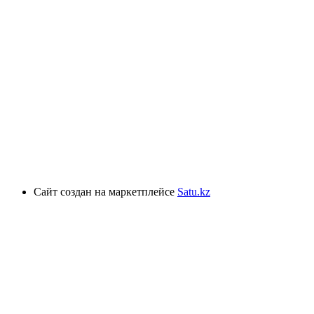
Сайт создан на маркетплейсе
Satu.kz