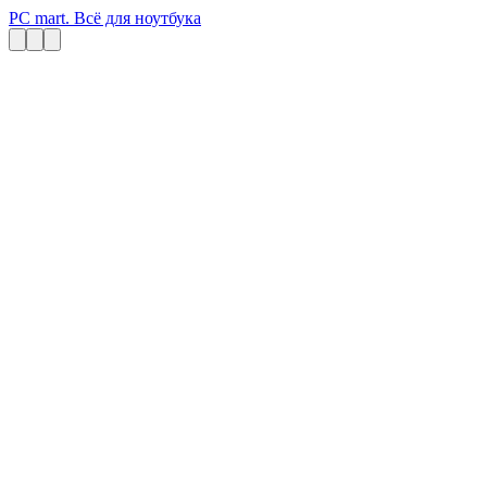
PC mart. Всё для ноутбука