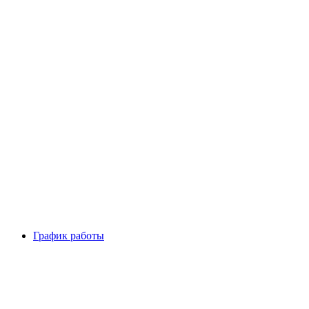
График работы