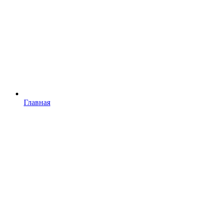
Главная