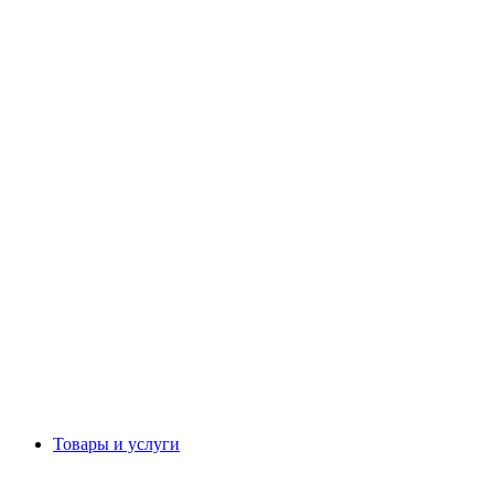
Товары и услуги