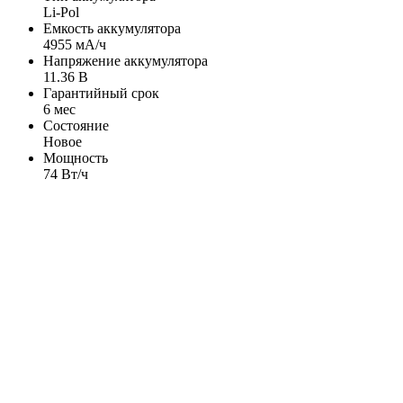
Li-Pol
Емкость аккумулятора
4955 мА/ч
Напряжение аккумулятора
11.36 В
Гарантийный срок
6 мес
Состояние
Новое
Мощность
74 Вт/ч