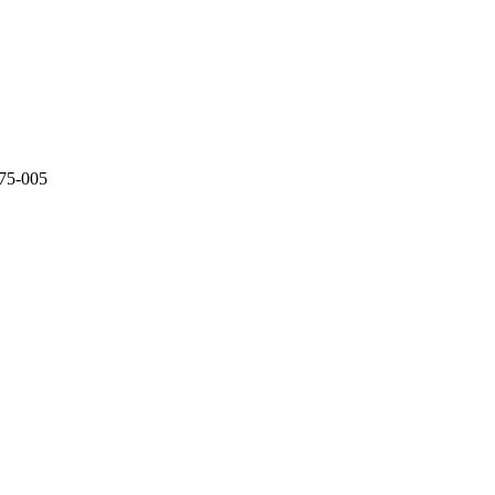
5-005