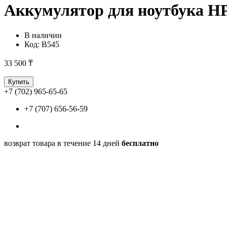
Аккумулятор для ноутбука HP
В наличии
Код:
B545
33 500 ₸
Купить
+7 (702) 965-65-65
+7 (707) 656-56-59
возврат товара в течение 14 дней
бесплатно