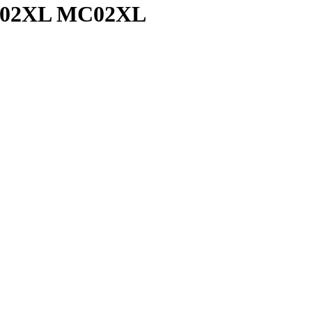
 MR02XL MC02XL