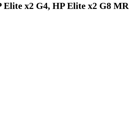
 Elite x2 G4, HP Elite x2 G8