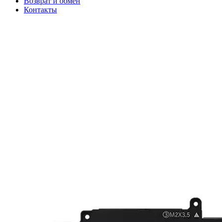
Возврат и обмен
Контакты