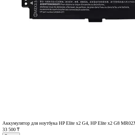
Аккумулятор для ноутбука HP Elite x2 G4, HP Elite x2 G8 MR
33 500 ₸