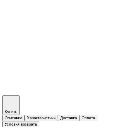
Купить
Описание
Характеристики
Доставка
Оплата
Условия возврата