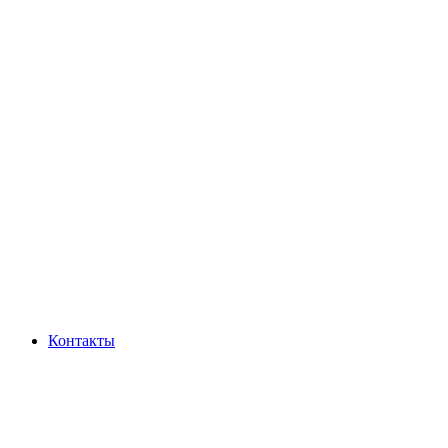
Контакты