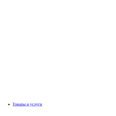
Товары и услуги