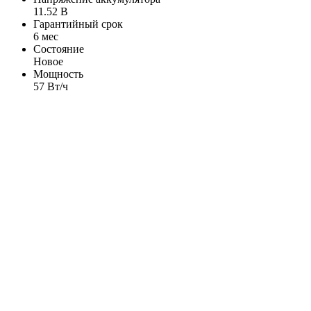
11.52 В
Гарантийный срок
6 мес
Состояние
Новое
Мощность
57 Вт/ч