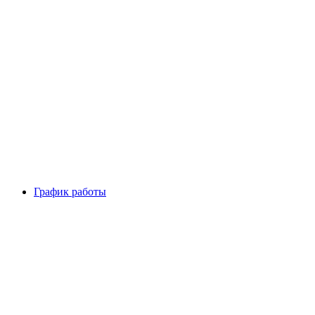
График работы