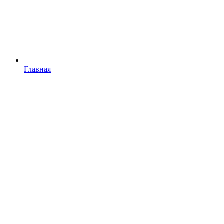
Главная