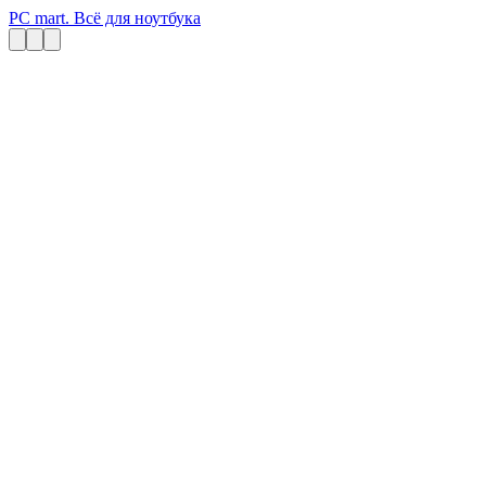
PC mart. Всё для ноутбука