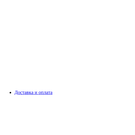
Доставка и оплата