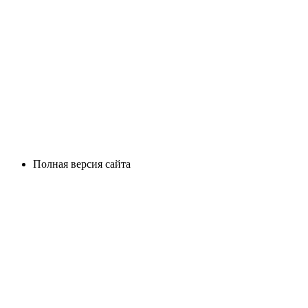
Полная версия сайта