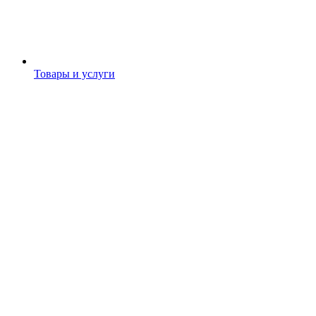
Товары и услуги