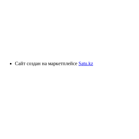
Сайт создан на маркетплейсе
Satu.kz