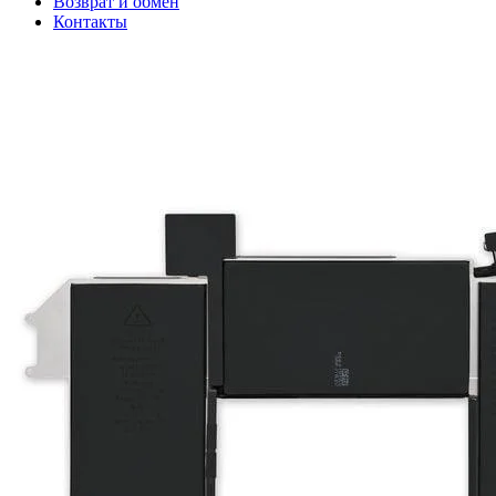
Возврат и обмен
Контакты