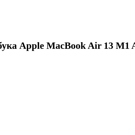
ука Apple MacBook Air 13 M1 