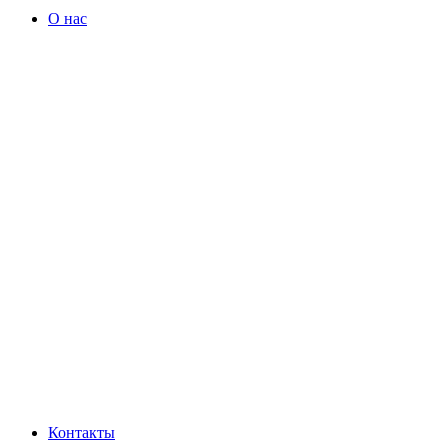
О нас
Контакты