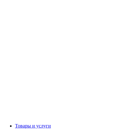
Товары и услуги