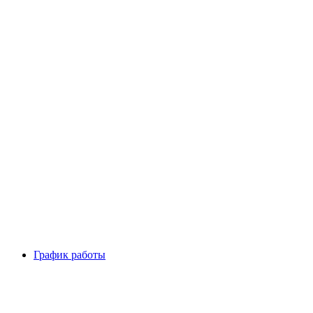
График работы