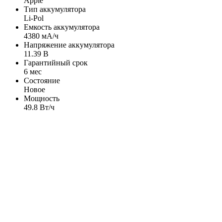
Apple
Тип аккумулятора
Li-Pol
Емкость аккумулятора
4380 мА/ч
Напряжение аккумулятора
11.39 В
Гарантийный срок
6 мес
Состояние
Новое
Мощность
49.8 Вт/ч