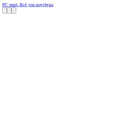
PC mart. Всё для ноутбука