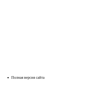
Полная версия сайта