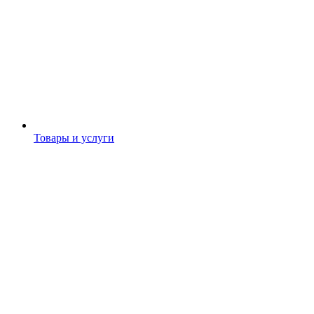
Товары и услуги