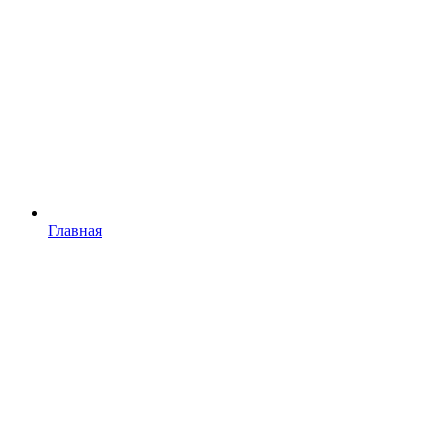
Главная