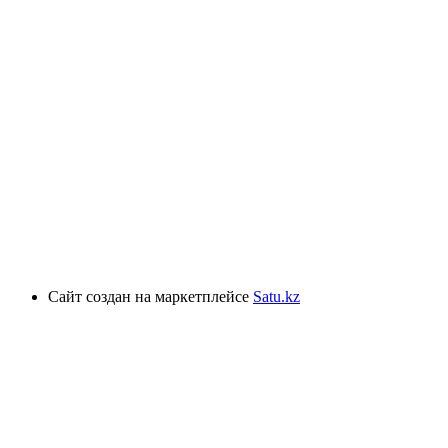
Сайт создан на маркетплейсе
Satu.kz