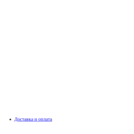
Доставка и оплата