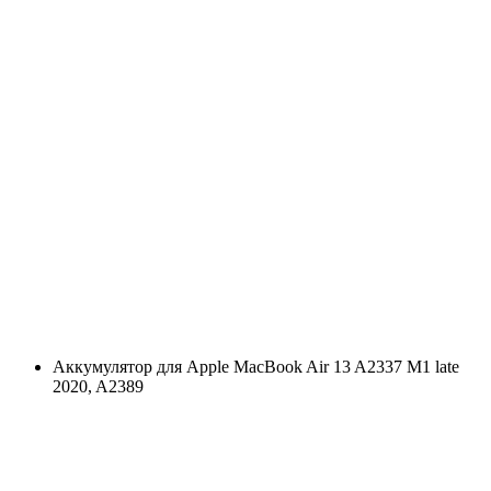
Аккумулятор для Apple MacBook Air 13 A2337 M1 late
2020, A2389