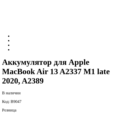
Аккумулятор для Apple
MacBook Air 13 A2337 M1 late
2020, A2389
В наличии
Код: B9047
Розница