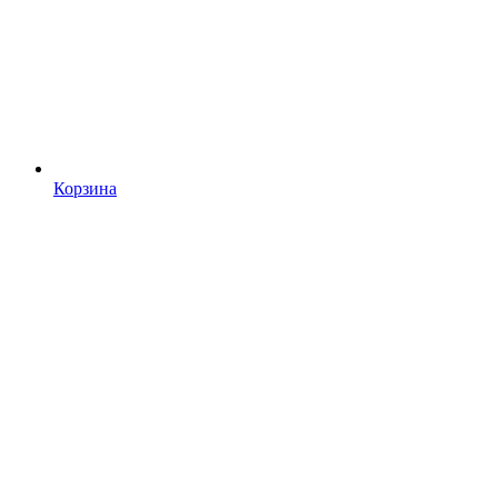
Корзина