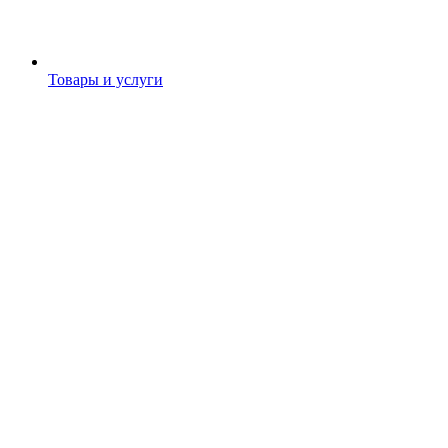
Товары и услуги