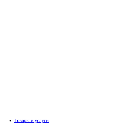
Товары и услуги