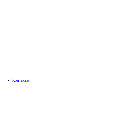
Контакты