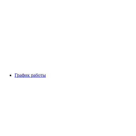
График работы