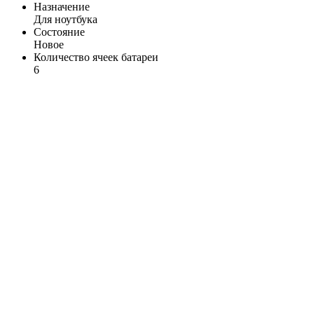
Назначение
Для ноутбука
Состояние
Новое
Количество ячеек батареи
6