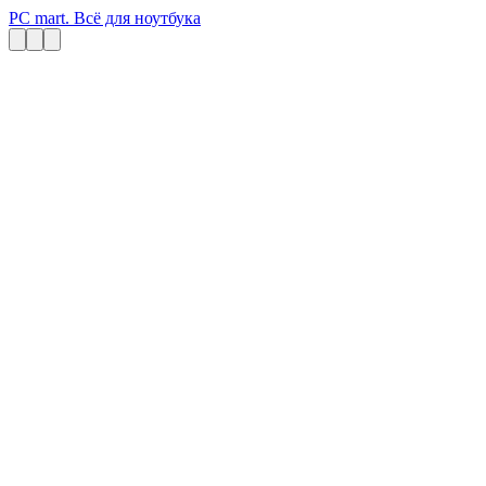
PC mart. Всё для ноутбука