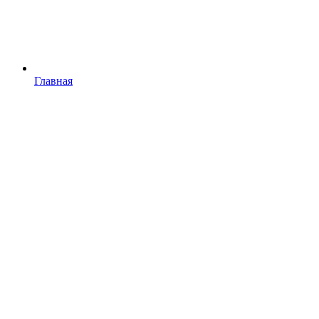
Главная