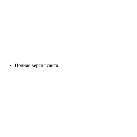
Полная версия сайта