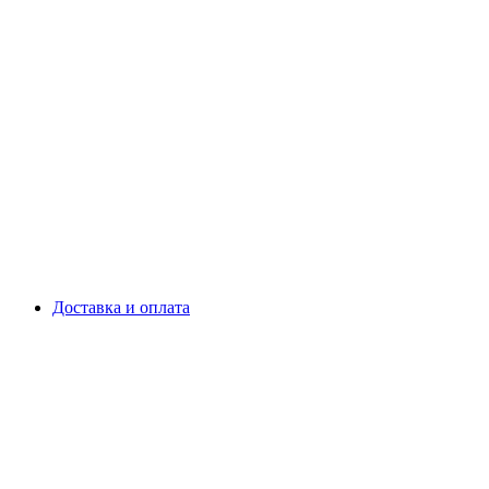
Доставка и оплата