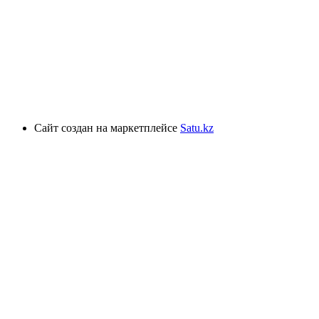
Сайт создан на маркетплейсе
Satu.kz