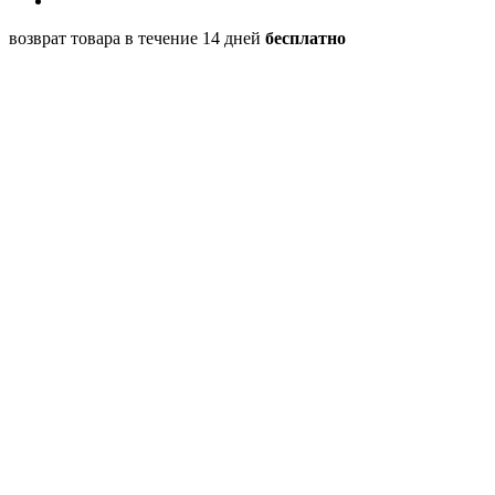
возврат товара в течение 14 дней
бесплатно