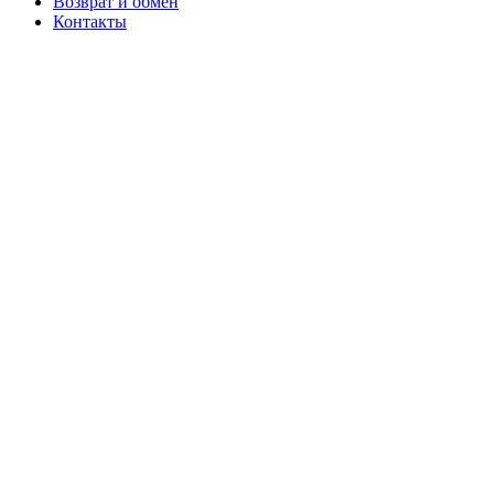
Возврат и обмен
Контакты