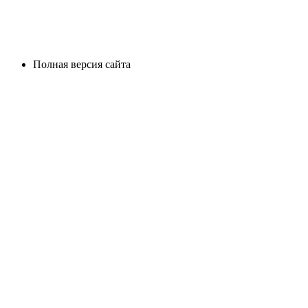
Полная версия сайта