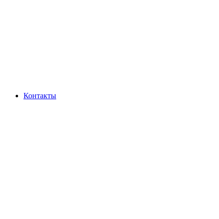
Контакты