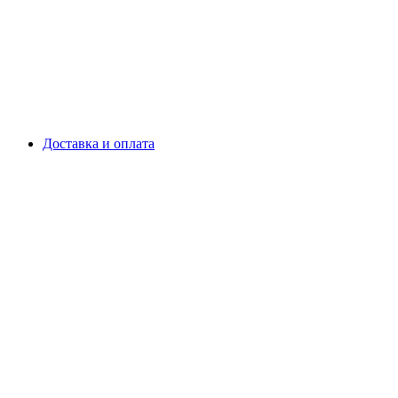
Доставка и оплата