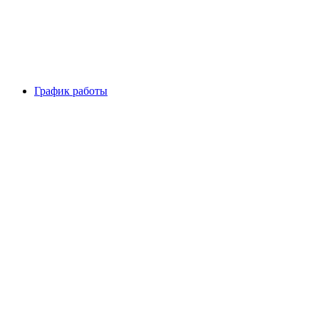
График работы