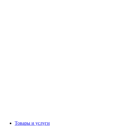
Товары и услуги