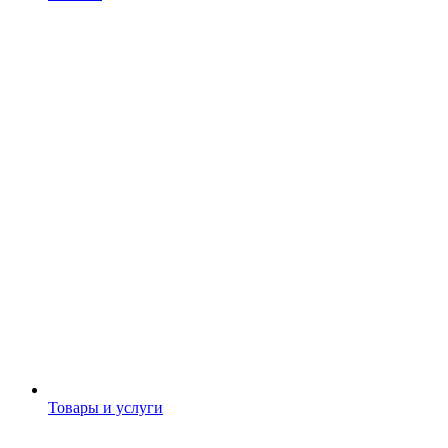
Товары и услуги