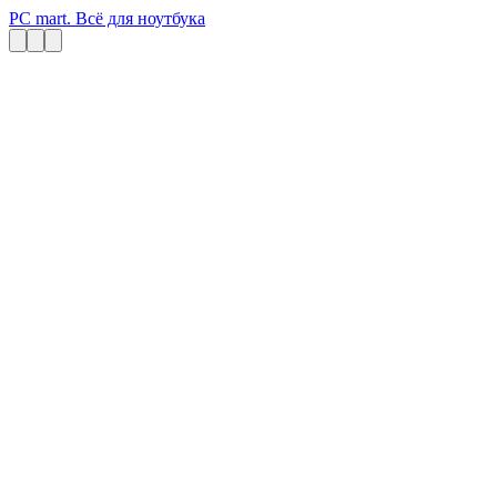
PC mart. Всё для ноутбука