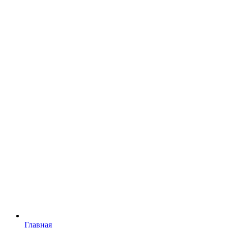
Главная