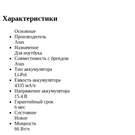
Характеристики
Основные
Производитель
Asus
Назначение
Для ноутбука
Совместимость с брендом
Asus
Тип аккумулятора
Li-Pol
Емкость аккумулятора
4335 мА/ч
Напряжение аккумулятора
15.4 В
Гарантийный срок
6 мес
Состояние
Новое
Мощность
66 Вт/ч