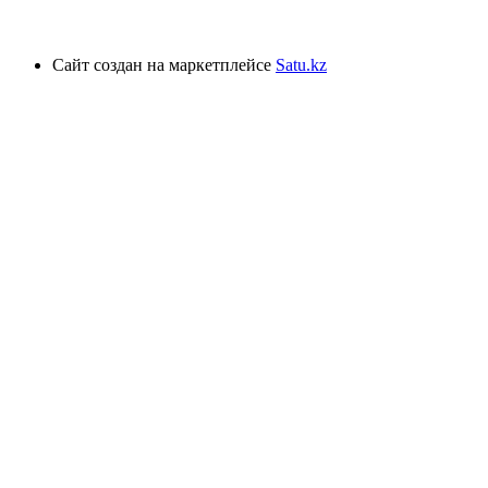
Сайт создан на маркетплейсе
Satu.kz