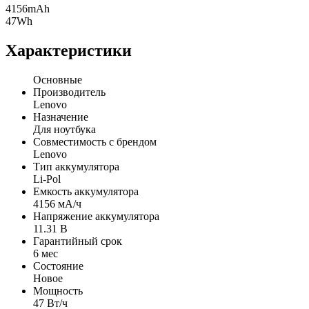
4156mAh
47Wh
Характеристики
Основные
Производитель
Lenovo
Назначение
Для ноутбука
Совместимость с брендом
Lenovo
Тип аккумулятора
Li-Pol
Емкость аккумулятора
4156 мА/ч
Напряжение аккумулятора
11.31 В
Гарантийный срок
6 мес
Состояние
Новое
Мощность
47 Вт/ч