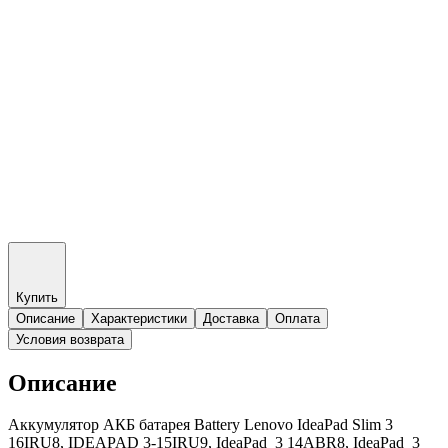
Купить
Описание
Характеристики
Доставка
Оплата
Условия возврата
Описание
Аккумулятор АКБ батарея Battery Lenovo IdeaPad Slim 3
16IRU8, IDEAPAD 3-15IRU9, IdeaPad 3 14ABR8, IdeaPad 3