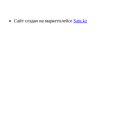
Сайт создан на маркетплейсе
Satu.kz