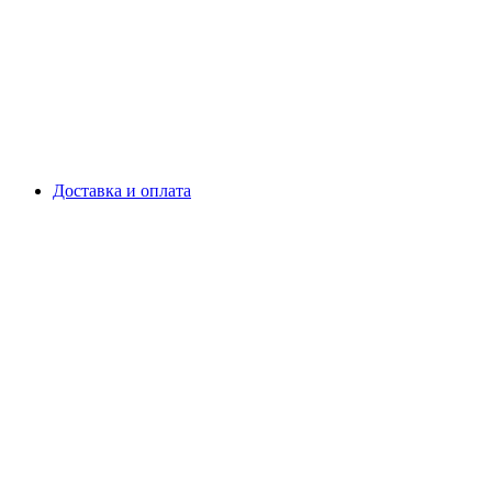
Доставка и оплата