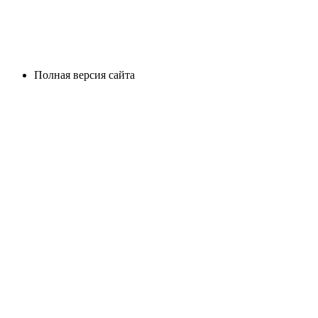
Полная версия сайта