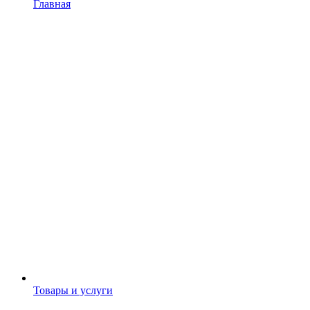
Главная
Товары и услуги