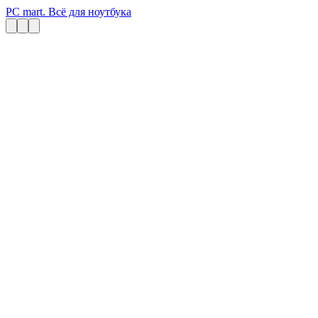
PC mart. Всё для ноутбука