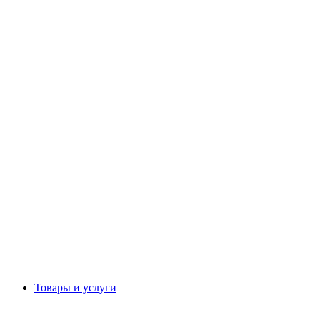
Товары и услуги