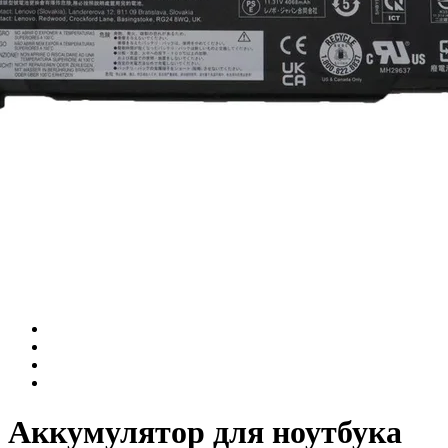
Аккумулятор для ноутбука