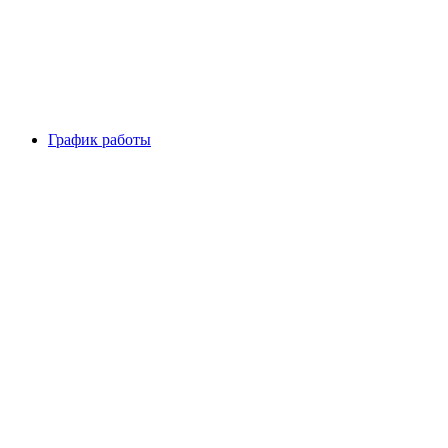
График работы