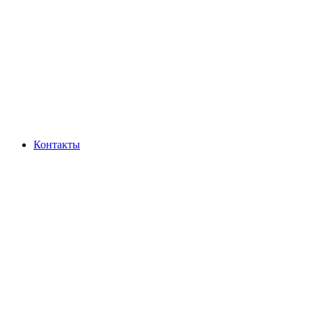
Контакты