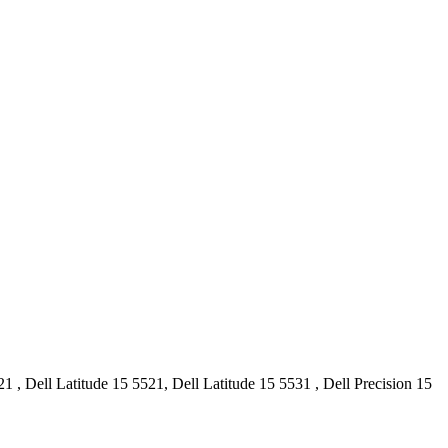
1 , Dell Latitude 15 5521, Dell Latitude 15 5531 , Dell Precision 15