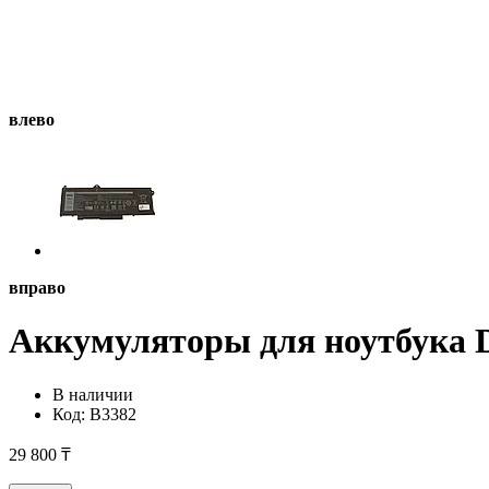
влево
вправо
Аккумуляторы для ноутбука De
В наличии
Код:
B3382
29 800 ₸