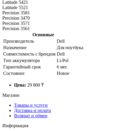
Latitude 5421
Latitude 5521
Precision 3581
Precision 3470
Precision 3571
Precision 3561
Основные
Производитель
Dell
Назначение
Для ноутбука
Совместимость с брендом
Dell
Тип аккумулятора
Li-Pol
Гарантийный срок
6 мес
Состояние
Новое
Цена:
29 800 ₸
Магазин
Товары и услуги
Доставка и оплата
Возврат и обмен
Информация