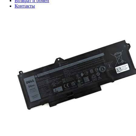
Возврат и обмен
Контакты