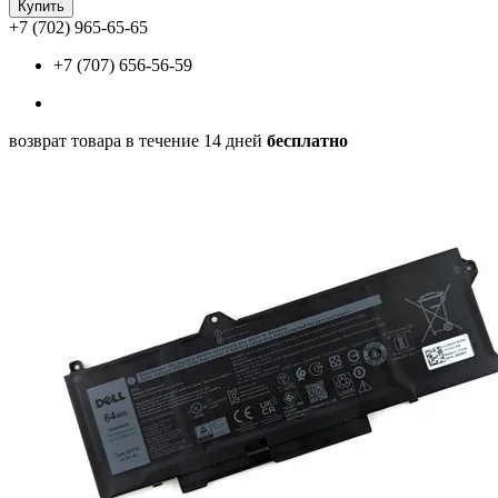
Купить
+7 (702) 965-65-65
+7 (707) 656-56-59
возврат товара в течение 14 дней
бесплатно