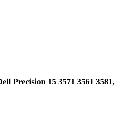
ll Precision 15 3571 3561 358