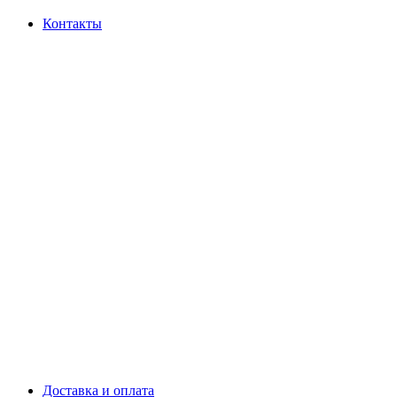
Контакты
Доставка и оплата