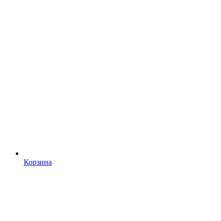
Корзина