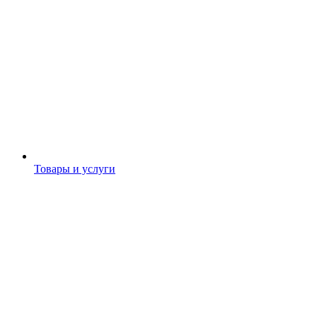
Товары и услуги