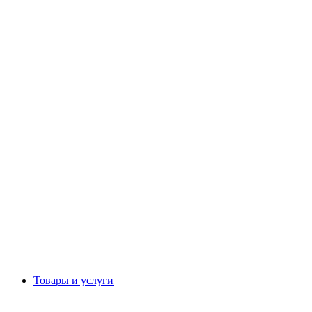
Товары и услуги