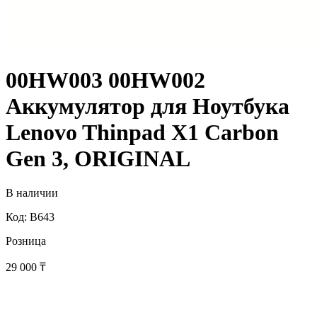
00HW003 00HW002
Аккумулятор для Ноутбука
Lenovo Thinpad X1 Carbon
Gen 3, ORIGINAL
В наличии
Код: B643
Розница
29 000
₸