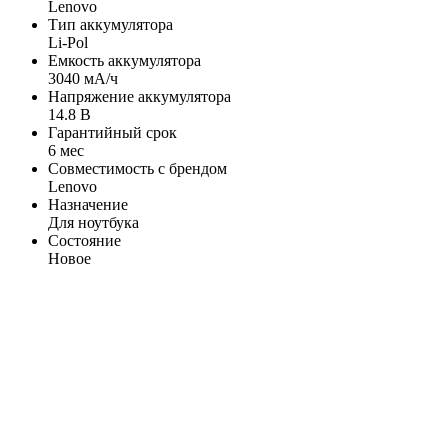
Lenovo
Тип аккумулятора
Li-Pol
Емкость аккумулятора
3040 мА/ч
Напряжение аккумулятора
14.8 В
Гарантийный срок
6 мес
Совместимость с брендом
Lenovo
Назначение
Для ноутбука
Состояние
Новое