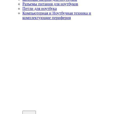
Разъемы питания для ноутбуков
Петли для ноутбука
Компьютерная и Ноутбучная техника и
комплектующие периферия