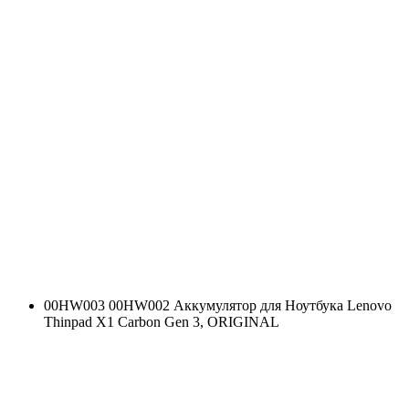
00HW003 00HW002 Аккумулятор для Ноутбука Lenovo
Thinpad X1 Carbon Gen 3, ORIGINAL