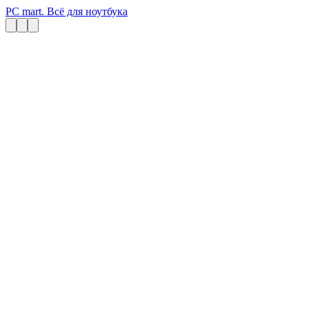
PC mart. Всё для ноутбука