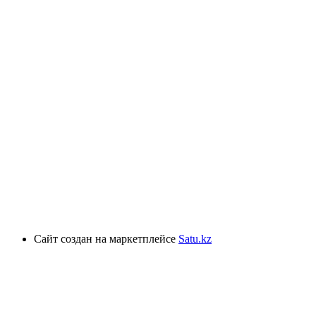
Сайт создан на маркетплейсе
Satu.kz