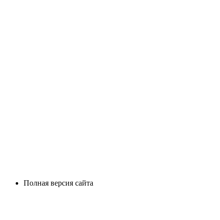
Полная версия сайта