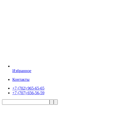
Избранное
Контакты
+7 (702) 965-65-65
+7 (707) 656-56-59