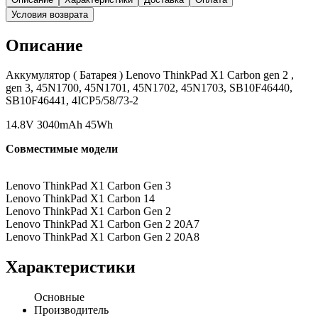
Условия возврата
Описание
Аккумулятор ( Батарея ) Lenovo ThinkPad X1 Carbon gen 2 ,
gen 3, 45N1700, 45N1701, 45N1702, 45N1703, SB10F46440,
SB10F46441, 4ICP5/58/73-2
14.8V 3040mAh 45Wh
Совместимые модели
Lenovo ThinkPad X1 Carbon Gen 3
Lenovo ThinkPad X1 Carbon 14
Lenovo ThinkPad X1 Carbon Gen 2
Lenovo ThinkPad X1 Carbon Gen 2 20A7
Lenovo ThinkPad X1 Carbon Gen 2 20A8
Характеристики
Основные
Производитель