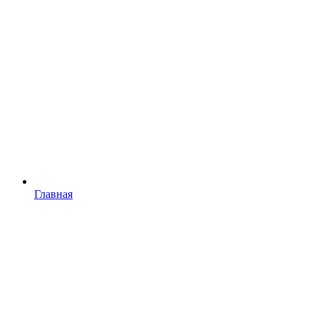
Главная