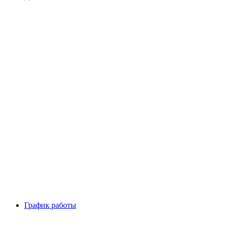
График работы