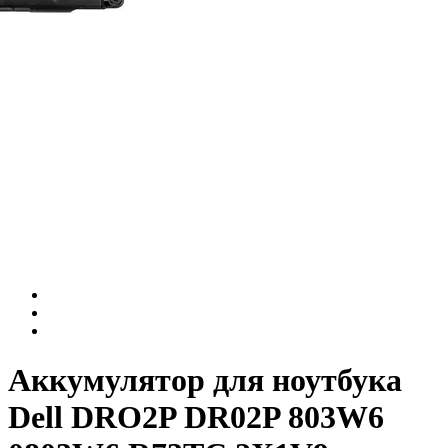
Аккумулятор для ноутбука
Dell DRO2P DR02P 803W6