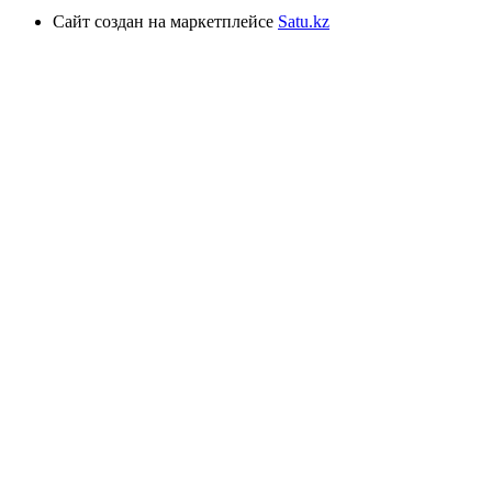
Сайт создан на маркетплейсе
Satu.kz