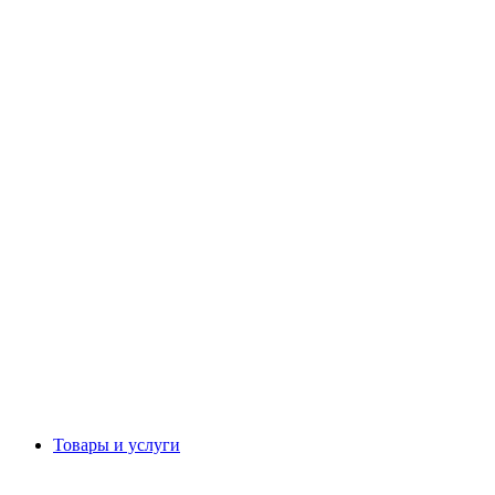
Товары и услуги