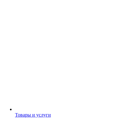
Товары и услуги