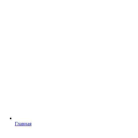
Главная