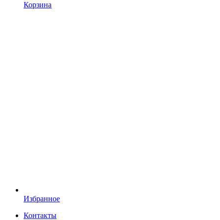
Корзина
Избранное
Контакты