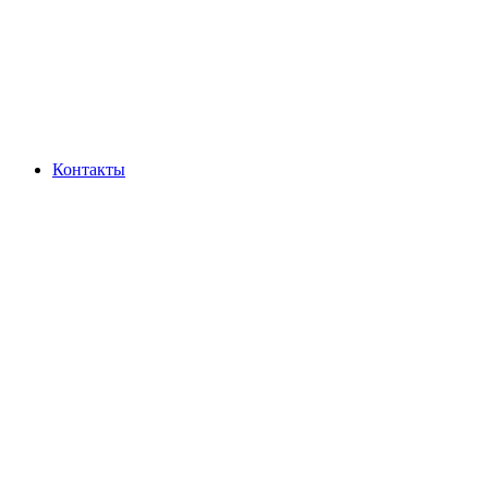
Контакты