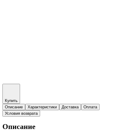
Купить
Описание
Характеристики
Доставка
Оплата
Условия возврата
Описание