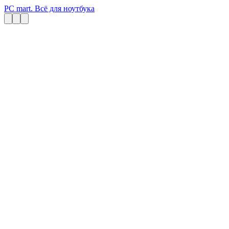
PC mart. Всё для ноутбука