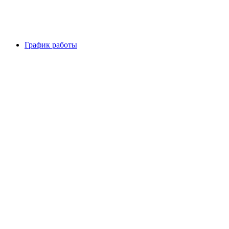
График работы