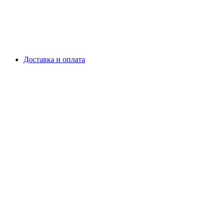
Доставка и оплата