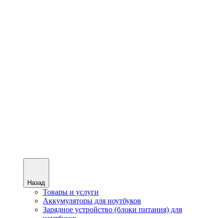
Назад
Товары и услуги
Аккумуляторы для ноутбуков
Зарядное устройство (блоки питания) для