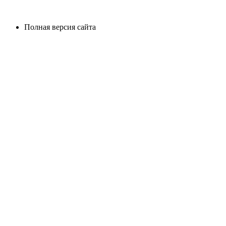
Полная версия сайта