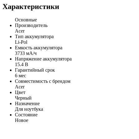
Характеристики
Основные
Производитель
Acer
Тип аккумулятора
Li-Pol
Емкость аккумулятора
3733 мА/ч
Напряжение аккумулятора
15.4 В
Гарантийный срок
6 мес
Совместимость с брендом
Acer
Цвет
Черный
Назначение
Для ноутбука
Состояние
Новое