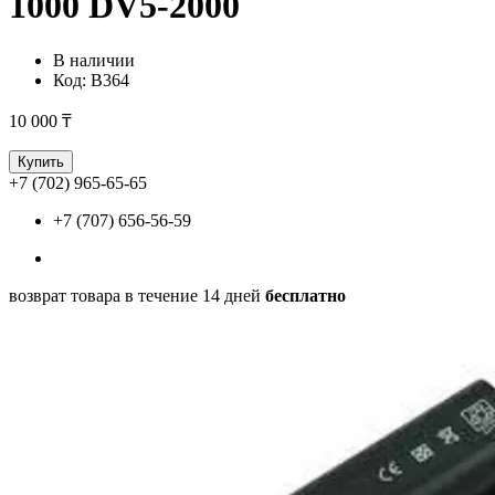
1000 DV5-2000
В наличии
Код:
B364
10 000 ₸
Купить
+7 (702) 965-65-65
+7 (707) 656-56-59
возврат товара в течение 14 дней
бесплатно