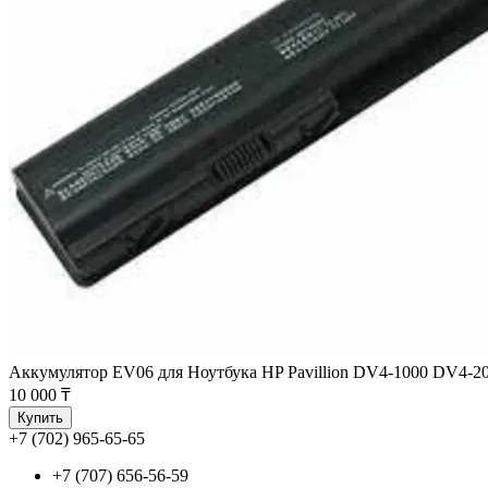
Аккумулятор EV06 для Ноутбука HP Pavillion DV4-1000 DV4-
10 000 ₸
Купить
+7 (702) 965-65-65
+7 (707) 656-56-59