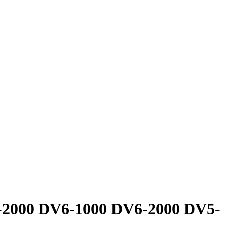
-2000 DV6-1000 DV6-2000 DV5-