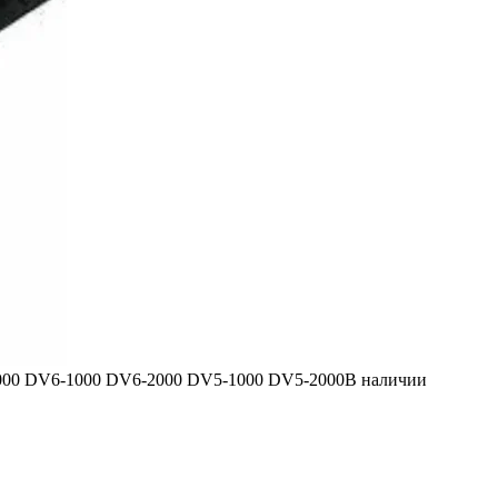
2000 DV6-1000 DV6-2000 DV5-1000 DV5-2000
В наличии