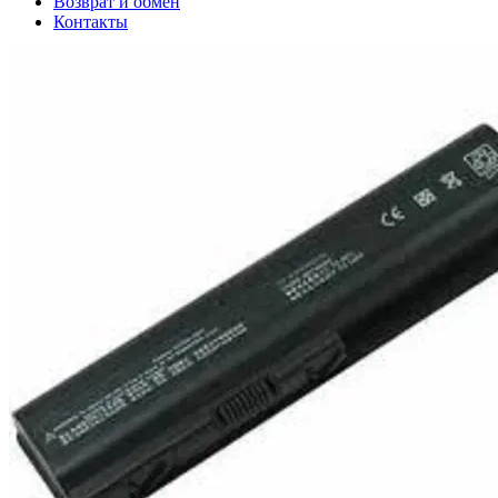
Возврат и обмен
Контакты