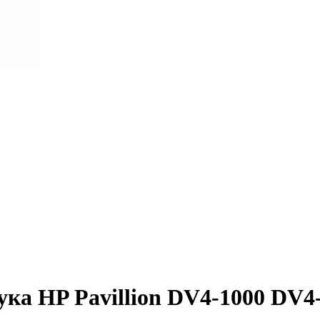
ка HP Pavillion DV4-1000 DV4