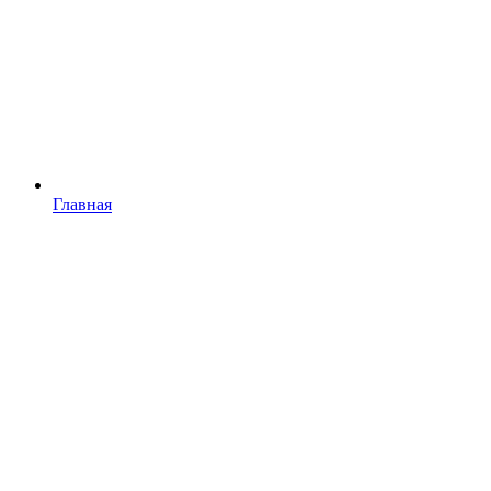
Главная