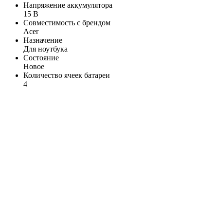
Напряжение аккумулятора
15 В
Совместимость с брендом
Acer
Назначение
Для ноутбука
Состояние
Новое
Количество ячеек батареи
4