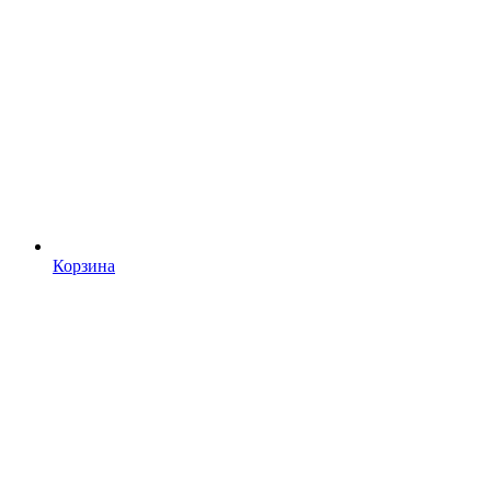
Корзина