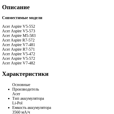
Описание
Совместимые модели
Acer Aspire V5-552
Acer Aspire V5-573
Acer Aspire M5-583
Acer Aspire R7-572
Acer Aspire V7-481
Acer Aspire R7-571
Acer Aspire V5-472
Acer Aspire V5-572
Acer Aspire V7-482
Характеристики
Основные
Производитель
Acer
Тип аккумулятора
Li-Pol
Емкость аккумулятора
3560 мА/ч