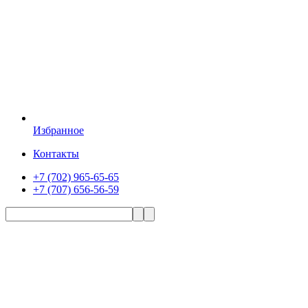
Избранное
Контакты
+7 (702) 965-65-65
+7 (707) 656-56-59