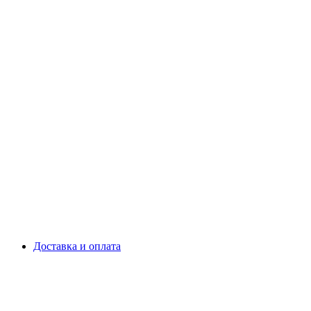
Доставка и оплата