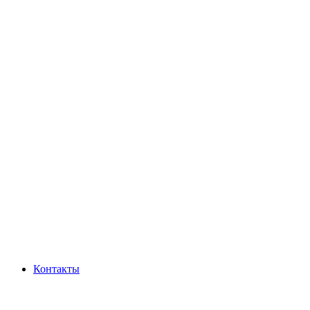
Контакты