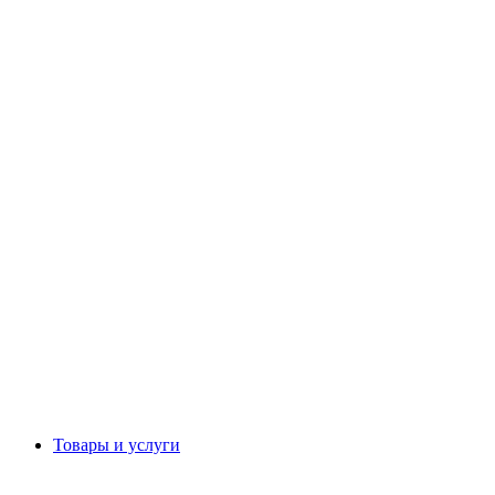
Товары и услуги