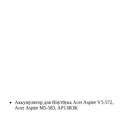
Аккумулятор для Ноутбука Acer Aspire V5-572,
Acer Aspire M5-583, AP13B3K