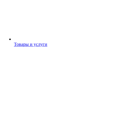
Товары и услуги