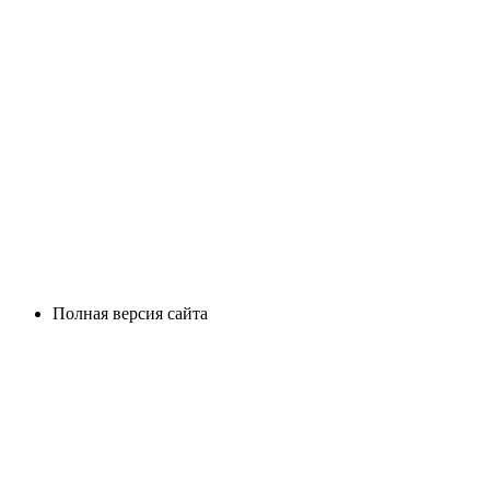
Полная версия сайта