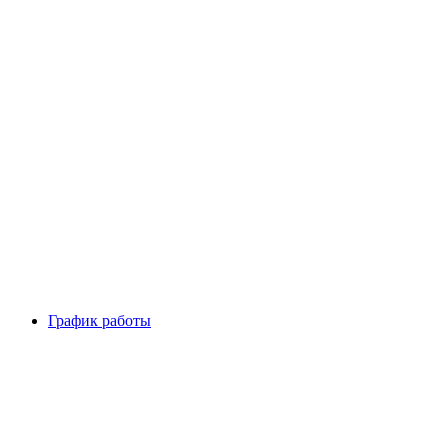
График работы