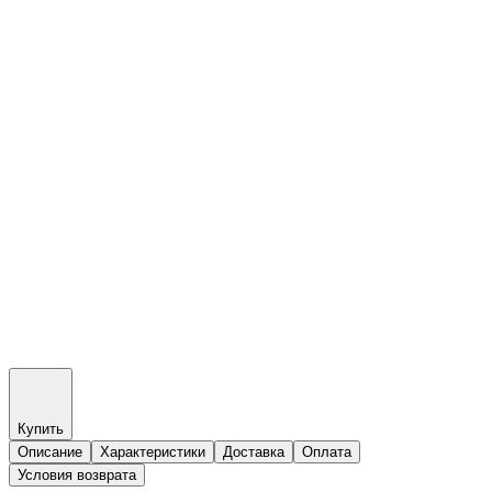
Купить
Описание
Характеристики
Доставка
Оплата
Условия возврата