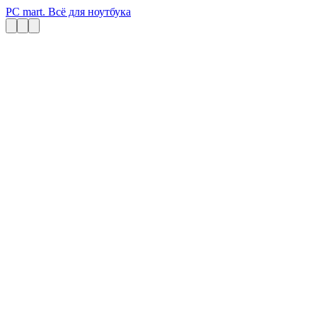
PC mart. Всё для ноутбука