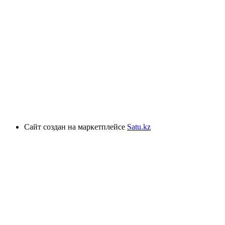
Сайт создан на маркетплейсе
Satu.kz