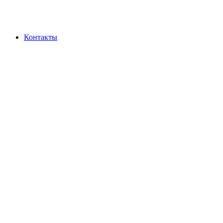
Контакты