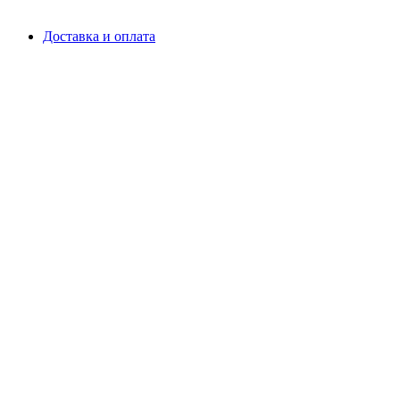
Доставка и оплата