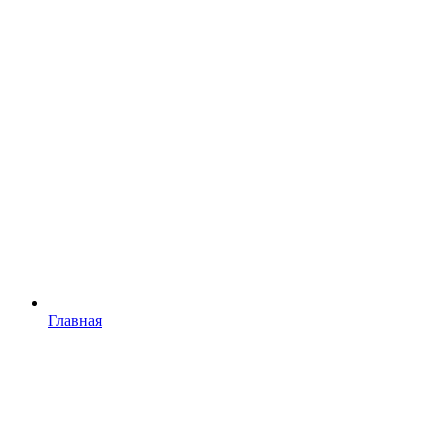
Главная