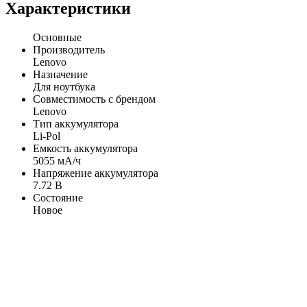
Характеристики
Основные
Производитель
Lenovo
Назначение
Для ноутбука
Совместимость с брендом
Lenovo
Тип аккумулятора
Li-Pol
Емкость аккумулятора
5055 мА/ч
Напряжение аккумулятора
7.72 В
Состояние
Новое