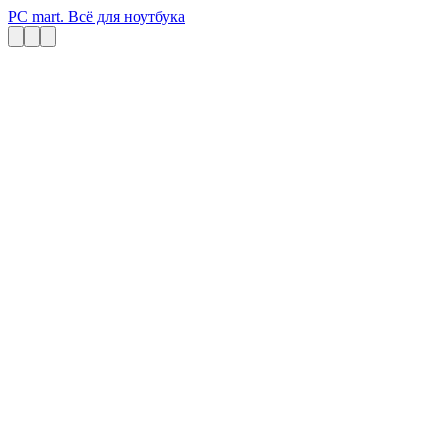
PC mart. Всё для ноутбука