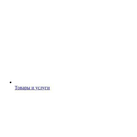
Товары и услуги