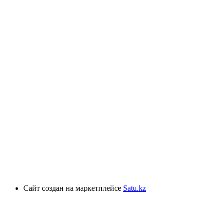
Сайт создан на маркетплейсе
Satu.kz