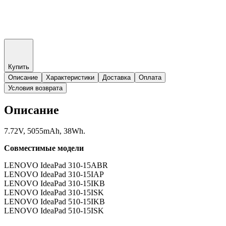
Купить
Описание
Характеристики
Доставка
Оплата
Условия возврата
Описание
7.72V, 5055mAh, 38Wh.
Совместимые модели
LENOVO IdeaPad 310-15ABR
LENOVO IdeaPad 310-15IAP
LENOVO IdeaPad 310-15IKB
LENOVO IdeaPad 310-15ISK
LENOVO IdeaPad 510-15IKB
LENOVO IdeaPad 510-15ISK