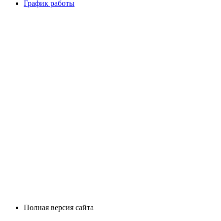
График работы
Полная версия сайта