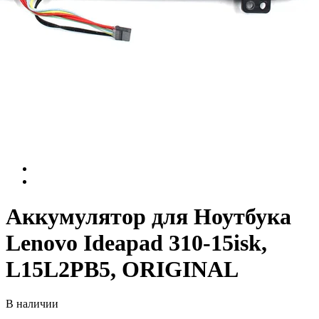
Аккумулятор для Ноутбука
Lenovo Ideapad 310-15isk,
L15L2PB5, ORIGINAL
В наличии