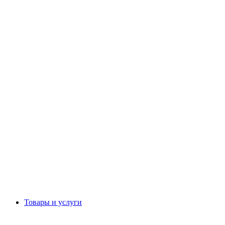
Товары и услуги