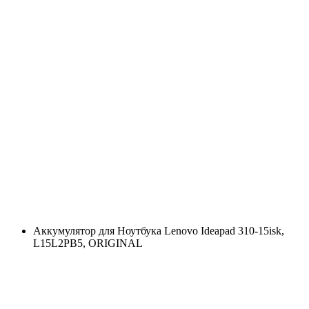
Аккумулятор для Ноутбука Lenovo Ideapad 310-15isk,
L15L2PB5, ORIGINAL