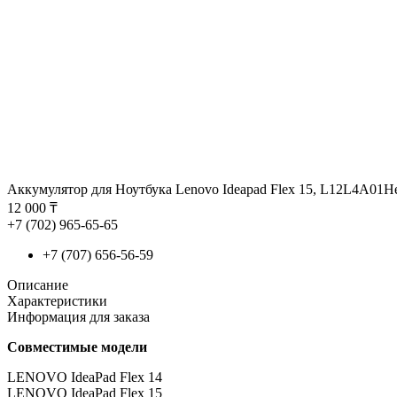
Аккумулятор для Ноутбука Lenovo Ideapad Flex 15, L12L4A01
Н
12 000 ₸
+7 (702) 965-65-65
+7 (707) 656-56-59
Описание
Характеристики
Информация для заказа
Совместимые модели
LENOVO IdeaPad Flex 14
LENOVO IdeaPad Flex 15