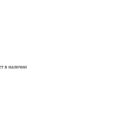
ет в наличии