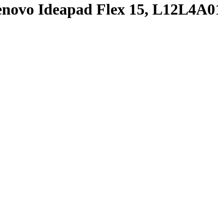
novo Ideapad Flex 15, L12L4A0