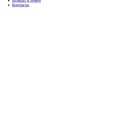
Возврат и обмен
Контакты