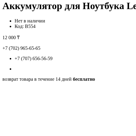
Аккумулятор для Ноутбука Le
Нет в наличии
Код:
B554
12 000 ₸
+7 (702) 965-65-65
+7 (707) 656-56-59
возврат товара в течение 14 дней
бесплатно