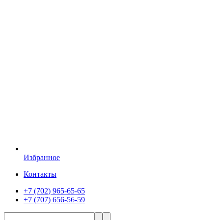
Избранное
Контакты
+7 (702) 965-65-65
+7 (707) 656-56-59