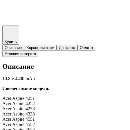
Купить
Описание
Характеристики
Доставка
Оплата
Условия возврата
Описание
10.8 v 4400 mAh
Совместимые модели.
Acer Aspire 4251
Acer Aspire 4252
Acer Aspire 4253
Acer Aspire 4333
Acer Aspire 4551
Acer Aspire 4552
Acer Aspire 4625