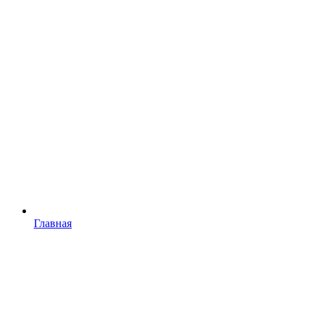
Главная