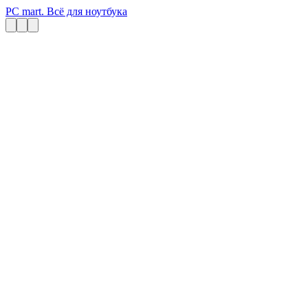
PC mart. Всё для ноутбука