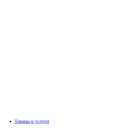
Товары и услуги