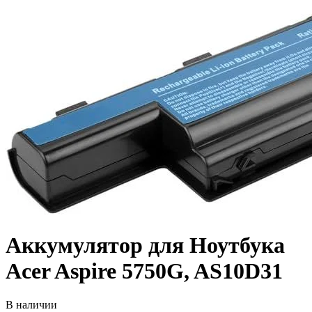
Аккумулятор для Ноутбука
Acer Aspire 5750G, AS10D31
В наличии