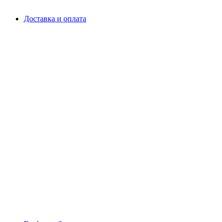
Доставка и оплата