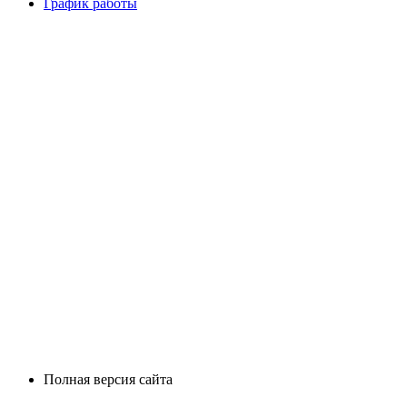
График работы
Полная версия сайта