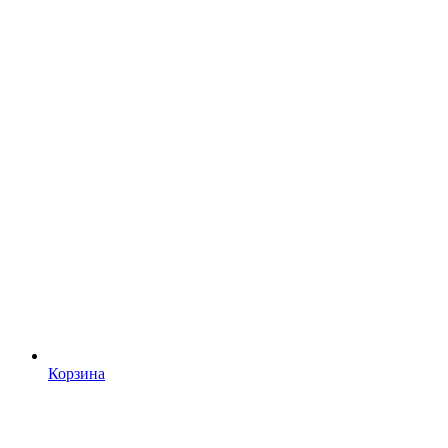
Корзина