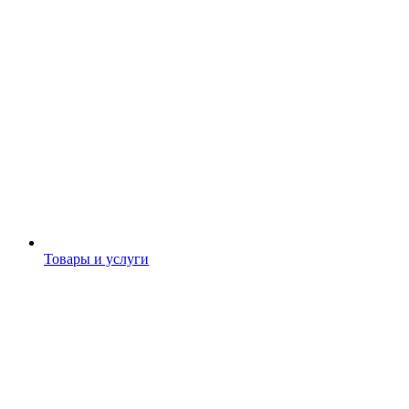
Товары и услуги