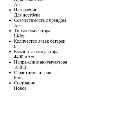
Acer
Назначение
Для ноутбука
Совместимость с брендом
Acer
Тип аккумулятора
Li-Ion
Количество ячеек батареи
6
Емкость аккумулятора
4400 мА/ч
Напряжение аккумулятора
10.8 В
Гарантийный срок
6 мес
Состояние
Новое