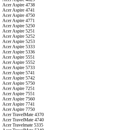
Acer Aspire 4738
Acer Aspire 4741
Acer Aspire 4750
Acer Aspire 4771
Acer Aspire 5250
Acer Aspire 5251
Acer Aspire 5252
Acer Aspire 5253
Acer Aspire 5333
Acer Aspire 5336
Acer Aspire 5551
Acer Aspire 5552
Acer Aspire 5733
Acer Aspire 5741
Acer Aspire 5742
Acer Aspire 5750
Acer Aspire 7251
Acer Aspire 7551
Acer Aspire 7560
Acer Aspire 7741
Acer Aspire 7750
Acer TravelMate 4370
Acer TravelMate 4740
Acer Travelmate 5335