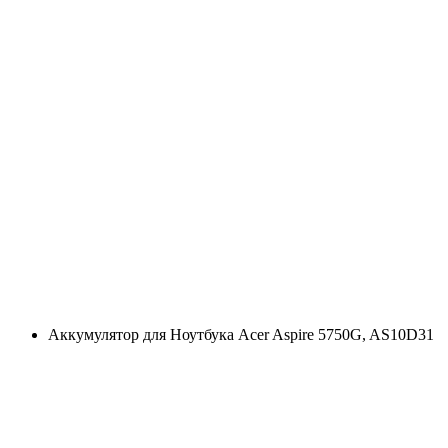
Аккумулятор для Ноутбука Acer Aspire 5750G, AS10D31