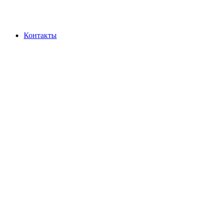
Контакты