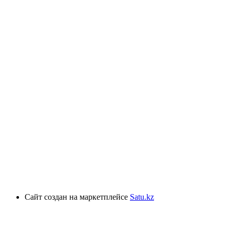
Сайт создан на маркетплейсе
Satu.kz