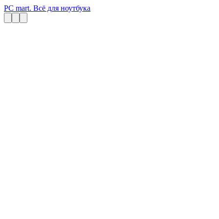
PC mart. Всё для ноутбука