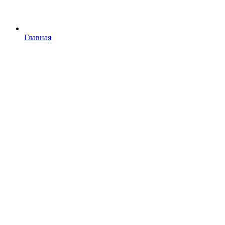
Главная