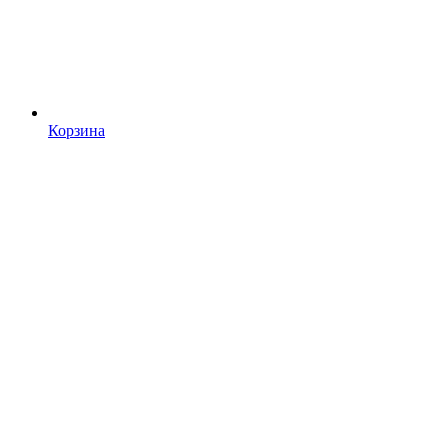
Корзина