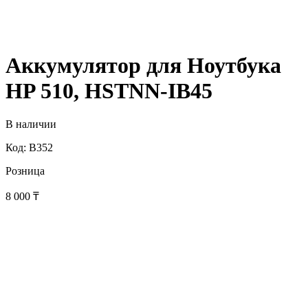
Аккумулятор для Ноутбука
HP 510, HSTNN-IB45
В наличии
Код: B352
Розница
8 000
₸