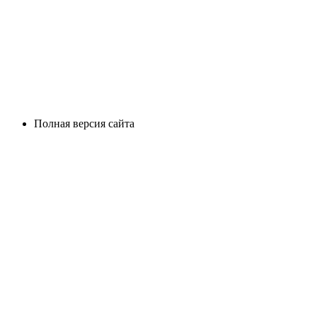
Полная версия сайта