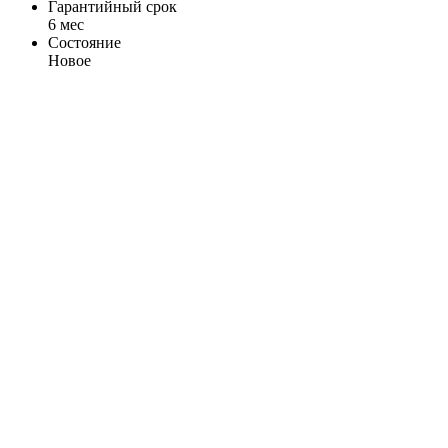
Гарантийный срок
6 мес
Состояние
Новое