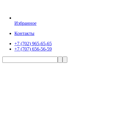
Избранное
Контакты
+7 (702) 965-65-65
+7 (707) 656-56-59