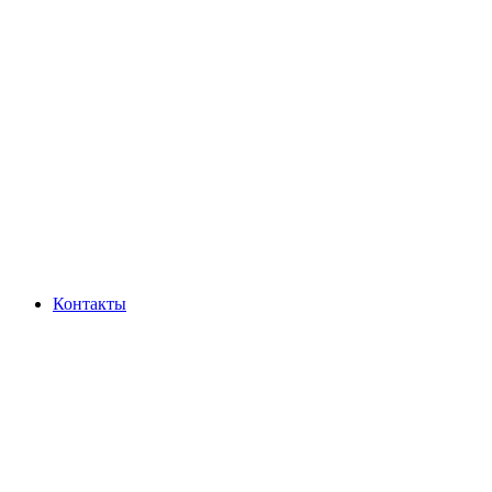
Контакты