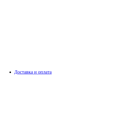
Доставка и оплата