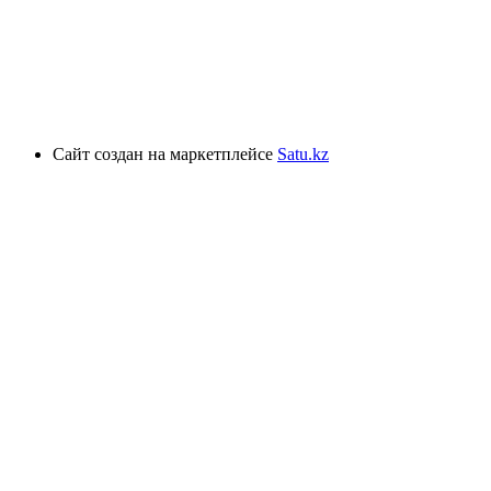
Сайт создан на маркетплейсе
Satu.kz