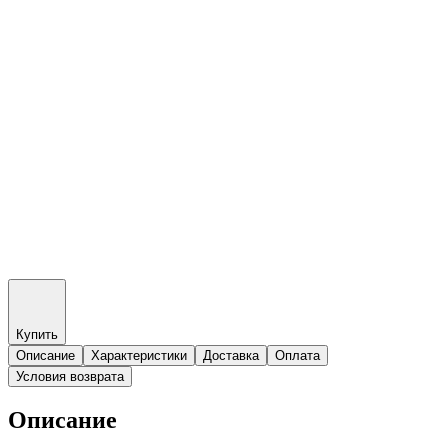
Купить
Описание
Характеристики
Доставка
Оплата
Условия возврата
Описание