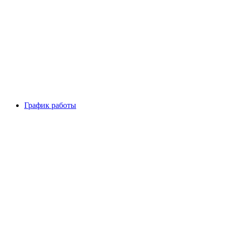
График работы