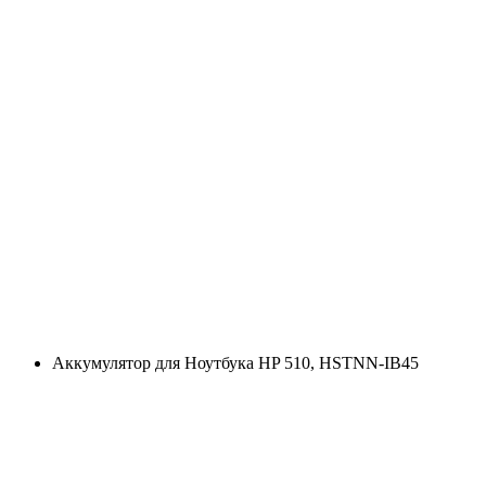
Аккумулятор для Ноутбука HP 510, HSTNN-IB45