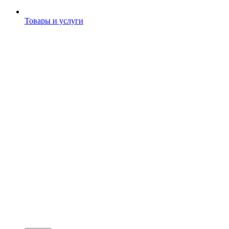
Товары и услуги