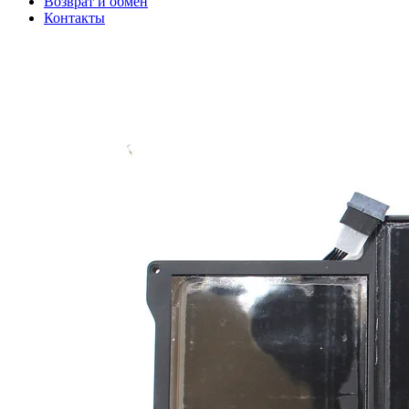
Возврат и обмен
Контакты