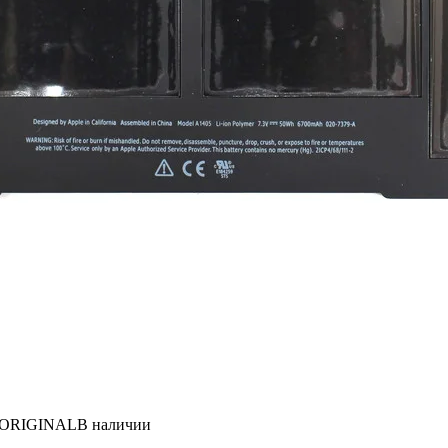
5 ORIGINAL
В наличии