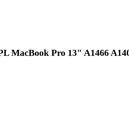
PL MacBook Pro 13" A1466 A1