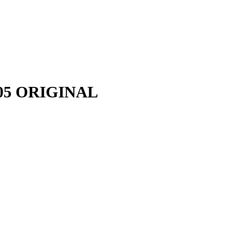
405 ORIGINAL